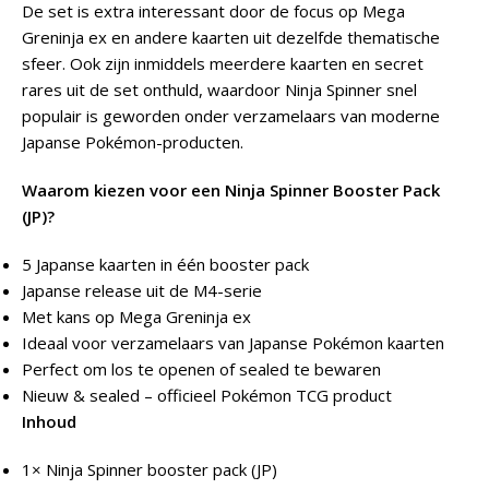
De set is extra interessant door de focus op Mega
Greninja ex en andere kaarten uit dezelfde thematische
sfeer. Ook zijn inmiddels meerdere kaarten en secret
rares uit de set onthuld, waardoor Ninja Spinner snel
populair is geworden onder verzamelaars van moderne
Japanse Pokémon-producten.
Waarom kiezen voor een Ninja Spinner Booster Pack
(JP)?
5 Japanse kaarten in één booster pack
Japanse release uit de M4-serie
Met kans op Mega Greninja ex
Ideaal voor verzamelaars van Japanse Pokémon kaarten
Perfect om los te openen of sealed te bewaren
Nieuw & sealed – officieel Pokémon TCG product
Inhoud
1× Ninja Spinner booster pack (JP)