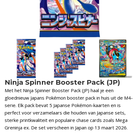
Ninja Spinner Booster Pack (JP)
Met het Ninja Spinner Booster Pack (JP) haal je een
gloednieuw Japans Pokémon booster pack in huis uit de M4-
serie. Elk pack bevat 5 Japanse Pokémon-kaarten en is
perfect voor verzamelaars die houden van Japanse sets,
sterke printkwaliteit en populaire chase cards zoals Mega
Greninja ex. De set verscheen in Japan op 13 maart 2026.