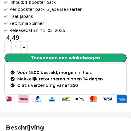
✅ Inhoud: 1 booster pack
✅ Per booster pack: 5 Japanse kaarten
✅ Taal: Japans
✅ Set: Ninja Spinner
✅ Releasedatum: 13-03-2026
4,49
Toevoegen aan winkelwagen
Voor 15:00 besteld, morgen in huis
Makkelijk retourneren binnen 14 dagen
Gratis verzending vanaf 250
Beschrijving