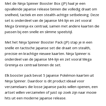
Met de Ninja Spinner Booster Box (JP) haal je een
opvallende Japanse release binnen die volledig draait om
snelheid, tactiek en een stealth-achtige setbeleving. Deze
set is onderdeel van de Japanse M4-lijn en zet vooral
Mega Greninja ex centraal, samen met andere kaarten die
passen bij een snelle en slimme speelstijl.
Met het Ninja Spinner Booster Pack (JP) stap je in een
snelle en tactische Japanse set die draait om stealth,
precisie en krachtige nieuwe kaarten. Ninja Spinner is
onderdeel van de Japanse M4-lijn en zet vooral Mega
Greninja ex centraal binnen de set.
Elk booster pack bevat 5 Japanse Pokémon-kaarten uit
Ninja Spinner. Daardoor is dit product ideaal voor
verzamelaars die losse Japanse packs willen openen, een
artset willen verzamelen of juist op zoek zijn naar mooie
hits uit een moderne Japanse release.