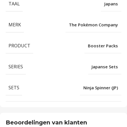
TAAL
Japans
MERK
The Pokémon Company
PRODUCT
Booster Packs
SERIES
Japanse Sets
SETS
Ninja Spinner (JP)
Beoordelingen van klanten