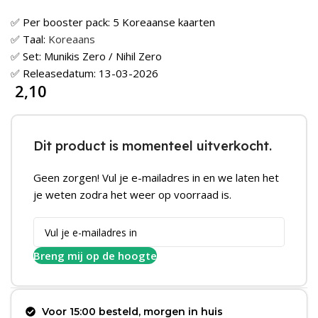
✅ Per booster pack: 5 Koreaanse kaarten
✅ Taal:
Koreaans
✅ Set: Munikis Zero / Nihil Zero
✅ Releasedatum: 13-03-2026
2,10
Dit product is momenteel uitverkocht.
Geen zorgen! Vul je e-mailadres in en we laten het
je weten zodra het weer op voorraad is.
Breng mij op de hoogte
Voor 15:00 besteld, morgen in huis