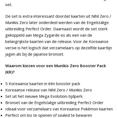
set.
De set is extra interessant doordat kaarten uit Nihil Zero /
Munikis Zero later onderdeel werden van de Engelstalige
uitbreiding Perfect Order. Daarnaast wordt de set sterk
gekoppeld aan Mega Zygarde ex als een van de
belangrijkste kaarten van de release. Voor de Koreaanse
versie is het logisch dat verzamelaars op dezelfde kaartlijn
jagen als bij de Japanse bronset.
Waarom kiezen voor een Munikis Zero Booster Pack
(KR)?
5 Koreaanse kaarten in één booster pack
Koreaanse release van Nihil Zero / Munikis Zero
Set uit het nieuwe Mega Evolution-tijdperk
Bronset van de Engelstalige uitbreiding Perfect Order
Ideaal voor verzamelaars van Koreaanse Pokémon kaarten
Perfect om los te openen of sealed te bewaren