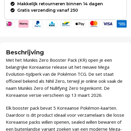
Makkelijk retourneren binnen 14 dagen
Gratis verzending vanaf 250
Beschrijving
Met het Munikis Zero Booster Pack (KR) open je een
belangrijke Koreaanse release uit het nieuwe Mega
Evolution-tijdperk van de Pokémon TCG. De set staat
officieel bekend als Nihil Zero, terwijl je online ook vaak de
naam Munikis Zero of Nullifying Zero tegenkomt. De
Koreaanse versie verscheen op 13 maart 2026.
Elk booster pack bevat 5 Koreaanse Pokémon-kaarten.
Daardoor is dit product ideaal voor verzamelaars die losse
Koreaanse packs willen openen, sealed willen bewaren of
een buitenlandse variant zoeken van een moderne Mega-