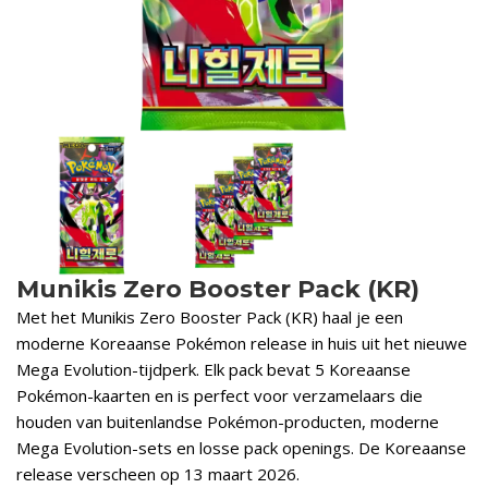
Munikis Zero Booster Pack (KR)
Met het Munikis Zero Booster Pack (KR) haal je een
moderne Koreaanse Pokémon release in huis uit het nieuwe
Mega Evolution-tijdperk. Elk pack bevat 5 Koreaanse
Pokémon-kaarten en is perfect voor verzamelaars die
houden van buitenlandse Pokémon-producten, moderne
Mega Evolution-sets en losse pack openings. De Koreaanse
release verscheen op 13 maart 2026.