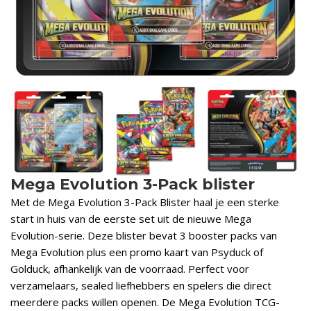
Mega Evolution 3-Pack blister
Met de Mega Evolution 3-Pack Blister haal je een sterke
start in huis van de eerste set uit de nieuwe Mega
Evolution-serie. Deze blister bevat 3 booster packs van
Mega Evolution plus een promo kaart van Psyduck of
Golduck, afhankelijk van de voorraad. Perfect voor
verzamelaars, sealed liefhebbers en spelers die direct
meerdere packs willen openen. De Mega Evolution TCG-