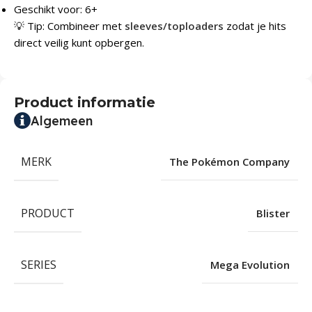
Geschikt voor: 6+
💡 Tip: Combineer met
sleeves/toploaders
zodat je hits
direct veilig kunt opbergen.
Product informatie
Algemeen
MERK
The Pokémon Company
PRODUCT
Blister
SERIES
Mega Evolution