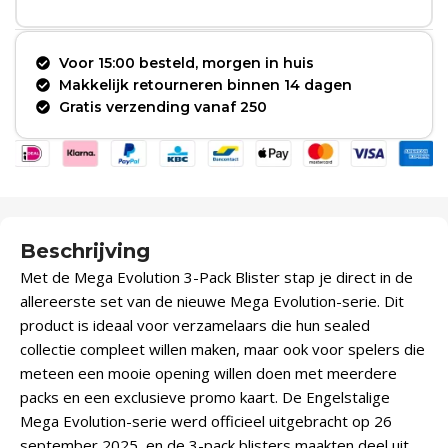
Voor 15:00 besteld, morgen in huis
Makkelijk retourneren binnen 14 dagen
Gratis verzending vanaf 250
Beschrijving
Met de Mega Evolution 3-Pack Blister stap je direct in de
allereerste set van de nieuwe Mega Evolution-serie. Dit
product is ideaal voor verzamelaars die hun sealed
collectie compleet willen maken, maar ook voor spelers die
meteen een mooie opening willen doen met meerdere
packs en een exclusieve promo kaart. De Engelstalige
Mega Evolution-serie werd officieel uitgebracht op 26
september 2025, en de 3-pack blisters maakten deel uit