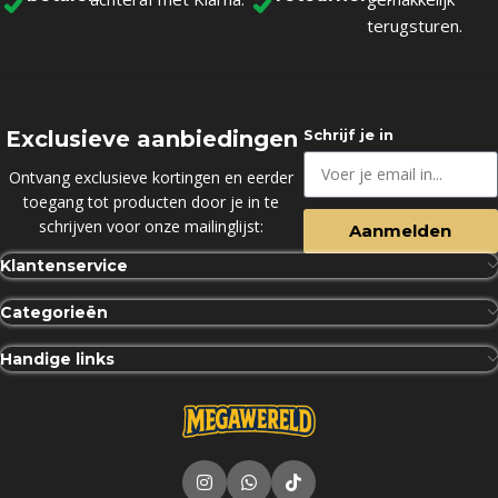
terugsturen.
Exclusieve aanbiedingen
Schrijf je in
Ontvang exclusieve kortingen en eerder
toegang tot producten door je in te
schrijven voor onze mailinglijst:
Aanmelden
Klantenservice
Categorieën
Handige links