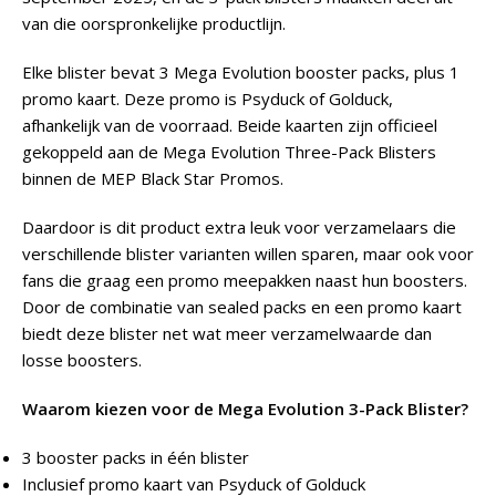
van die oorspronkelijke productlijn.
Elke blister bevat 3 Mega Evolution booster packs, plus 1
promo kaart. Deze promo is Psyduck of Golduck,
afhankelijk van de voorraad. Beide kaarten zijn officieel
gekoppeld aan de Mega Evolution Three-Pack Blisters
binnen de MEP Black Star Promos.
Daardoor is dit product extra leuk voor verzamelaars die
verschillende blister varianten willen sparen, maar ook voor
fans die graag een promo meepakken naast hun boosters.
Door de combinatie van sealed packs en een promo kaart
biedt deze blister net wat meer verzamelwaarde dan
losse boosters.
Waarom kiezen voor de Mega Evolution 3-Pack Blister?
3 booster packs in één blister
Inclusief promo kaart van Psyduck of Golduck