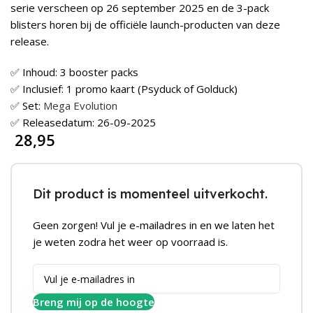
serie verscheen op 26 september 2025 en de 3-pack
blisters horen bij de officiële launch-producten van deze
release.
✅ Inhoud: 3 booster packs
✅ Inclusief: 1 promo kaart (Psyduck of Golduck)
✅ Set:
Mega Evolution
✅ Releasedatum: 26-09-2025
28,95
Dit product is momenteel uitverkocht.
Geen zorgen! Vul je e-mailadres in en we laten het
je weten zodra het weer op voorraad is.
Breng mij op de hoogte