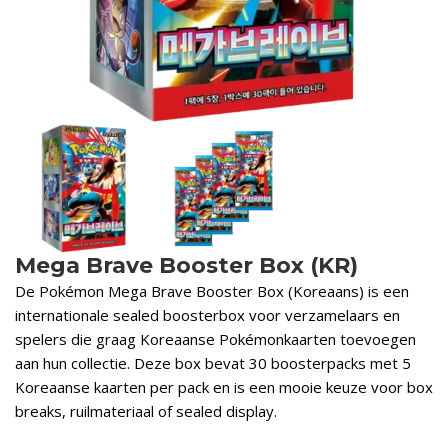
Mega Brave Booster Box (KR)
De Pokémon Mega Brave Booster Box (Koreaans) is een
internationale sealed boosterbox voor verzamelaars en
spelers die graag Koreaanse Pokémonkaarten toevoegen
aan hun collectie. Deze box bevat 30 boosterpacks met 5
Koreaanse kaarten per pack en is een mooie keuze voor box
breaks, ruilmateriaal of sealed display.