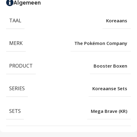
Algemeen
TAAL
Koreaans
MERK
The Pokémon Company
PRODUCT
Booster Boxen
SERIES
Koreaanse Sets
SETS
Mega Brave (KR)