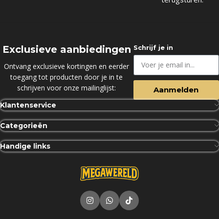
Exclusieve aanbiedingen
Schrijf je in
Ontvang exclusieve kortingen en eerder
toegang tot producten door je in te
schrijven voor onze mailinglijst:
Aanmelden
Klantenservice
Categorieën
Handige links