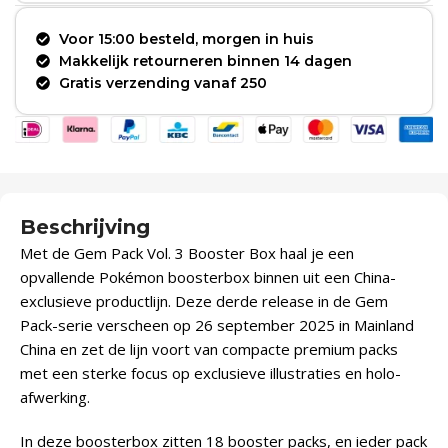
Voor 15:00 besteld, morgen in huis
Makkelijk retourneren binnen 14 dagen
Gratis verzending vanaf 250
Beschrijving
Met de Gem Pack Vol. 3 Booster Box haal je een
opvallende Pokémon boosterbox binnen uit een China-
exclusieve productlijn. Deze derde release in de Gem
Pack-serie verscheen op 26 september 2025 in Mainland
China en zet de lijn voort van compacte premium packs
met een sterke focus op exclusieve illustraties en holo-
afwerking.
In deze boosterbox zitten 18 booster packs, en ieder pack