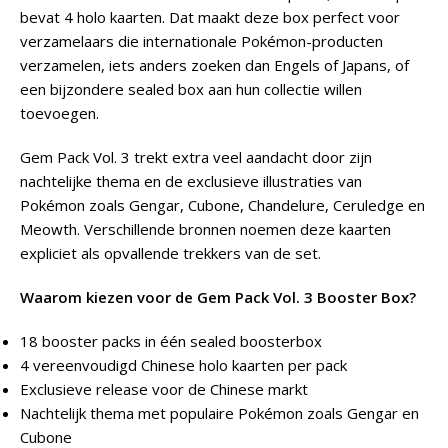
bevat 4 holo kaarten. Dat maakt deze box perfect voor
verzamelaars die internationale Pokémon-producten
verzamelen, iets anders zoeken dan Engels of Japans, of
een bijzondere sealed box aan hun collectie willen
toevoegen.
Gem Pack Vol. 3 trekt extra veel aandacht door zijn
nachtelijke thema en de exclusieve illustraties van
Pokémon zoals Gengar, Cubone, Chandelure, Ceruledge en
Meowth. Verschillende bronnen noemen deze kaarten
expliciet als opvallende trekkers van de set.
Waarom kiezen voor de Gem Pack Vol. 3 Booster Box?
18 booster packs in één sealed boosterbox
4 vereenvoudigd Chinese holo kaarten per pack
Exclusieve release voor de Chinese markt
Nachtelijk thema met populaire Pokémon zoals Gengar en
Cubone