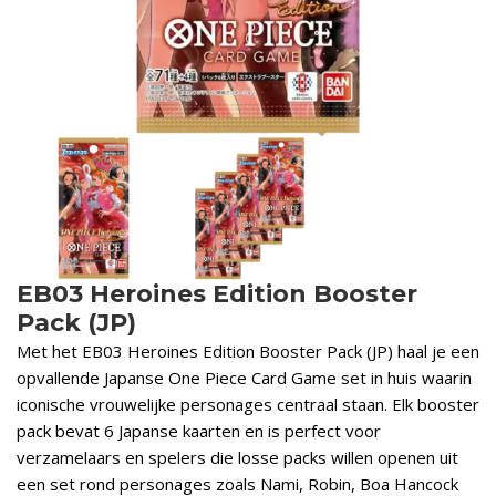
EB03 Heroines Edition Booster
Pack (JP)
Met het EB03 Heroines Edition Booster Pack (JP) haal je een
opvallende Japanse One Piece Card Game set in huis waarin
iconische vrouwelijke personages centraal staan. Elk booster
pack bevat 6 Japanse kaarten en is perfect voor
verzamelaars en spelers die losse packs willen openen uit
een set rond personages zoals Nami, Robin, Boa Hancock