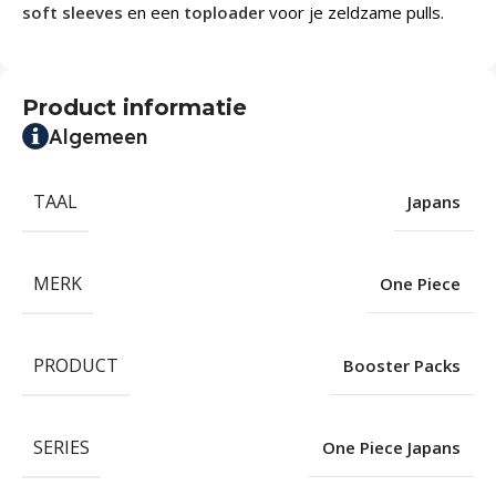
soft sleeves
en een
toploader
voor je zeldzame pulls.
Product informatie
Algemeen
TAAL
Japans
MERK
One Piece
PRODUCT
Booster Packs
SERIES
One Piece Japans