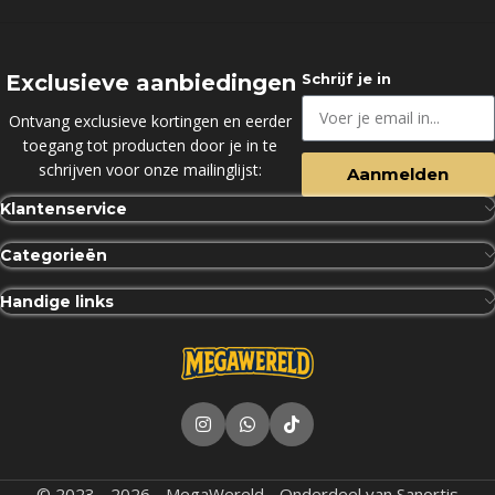
Exclusieve aanbiedingen
Schrijf je in
Ontvang exclusieve kortingen en eerder
toegang tot producten door je in te
schrijven voor onze mailinglijst:
Aanmelden
Klantenservice
Categorieën
Handige links
© 2023 - 2026 - MegaWereld - Onderdeel van Sanortis