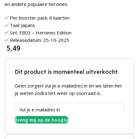
en andere populaire heroines.
✅ Per booster pack: 6 kaarten
✅ Taal: Japans
✅ Set: EB03 – Heroines Edition
✅ Releasedatum: 25-10-2025
5,49
Dit product is momenteel uitverkocht.
Geen zorgen! Vul je e-mailadres in en we laten het
je weten zodra het weer op voorraad is.
Breng mij op de hoogte