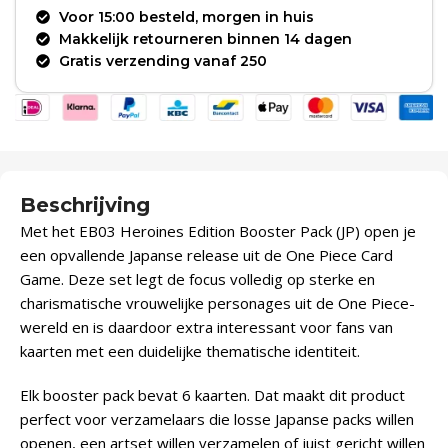
Voor 15:00 besteld, morgen in huis
Makkelijk retourneren binnen 14 dagen
Gratis verzending vanaf 250
Beschrijving
Met het EB03 Heroines Edition Booster Pack (JP) open je
een opvallende Japanse release uit de One Piece Card
Game. Deze set legt de focus volledig op sterke en
charismatische vrouwelijke personages uit de One Piece-
wereld en is daardoor extra interessant voor fans van
kaarten met een duidelijke thematische identiteit.
Elk booster pack bevat 6 kaarten. Dat maakt dit product
perfect voor verzamelaars die losse Japanse packs willen
openen, een artset willen verzamelen of juist gericht willen