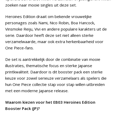
zoeken naar mooie singles uit deze set.
Heroines Edition draait om bekende vrouwelijke
personages zoals Nami, Nico Robin, Boa Hancock,
Vinsmoke Reiju, Vivi en andere populaire karakters uit de
serie. Daardoor heeft deze set niet alleen sterke
verzamelwaarde, maar ook extra herkenbaarheid voor
One Piece-fans.
De set is aantrekkelijk door de combinatie van mooie
illustraties, thematische focus en sterke Japanse
printkwaliteit. Daardoor is dit booster pack een sterke
keuze voor zowel serieuze verzamelaars als spelers die
hun One Piece collectie stap voor stap willen uitbreiden
met een moderne Japanse release.
Waarom kiezen voor het EB03 Heroines Edition
Booster Pack (JP)?