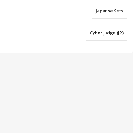
Japanse Sets
Cyber Judge (JP)