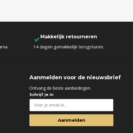
Makkelijk retourneren
arna.
14 dagen gemakkelijk terugsturen.
Aanmelden voor de nieuwsbrief
d
Ontvang de beste aanbiedingen.
Schrijf je in
Aanmelden