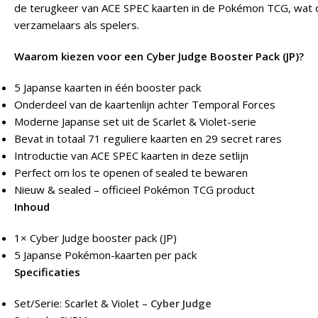
de terugkeer van ACE SPEC kaarten in de Pokémon TCG, wat d
verzamelaars als spelers.
Waarom kiezen voor een Cyber Judge Booster Pack (JP)?
5 Japanse kaarten in één booster pack
Onderdeel van de kaartenlijn achter Temporal Forces
Moderne Japanse set uit de Scarlet & Violet-serie
Bevat in totaal 71 reguliere kaarten en 29 secret rares
Introductie van ACE SPEC kaarten in deze setlijn
Perfect om los te openen of sealed te bewaren
Nieuw & sealed – officieel Pokémon TCG product
Inhoud
1× Cyber Judge booster pack (JP)
5 Japanse Pokémon-kaarten per pack
Specificaties
Set/Serie: Scarlet & Violet –
Cyber Judge