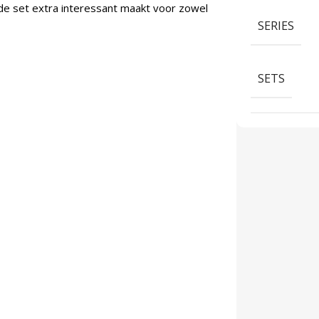
e set extra interessant maakt voor zowel
SERIES
SETS