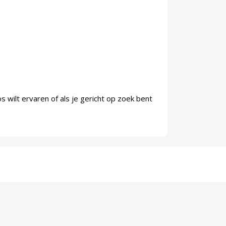
os wilt ervaren of als je gericht op zoek bent