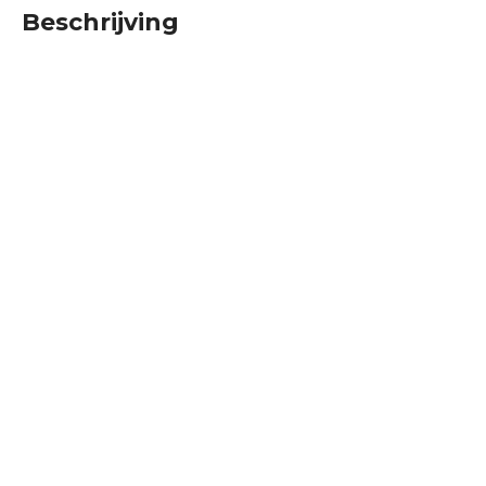
Beschrijving