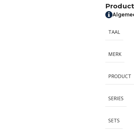
Product
Algeme
TAAL
MERK
PRODUCT
SERIES
SETS