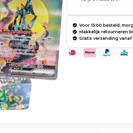
Voor 15:00 besteld, morg
Makkelijk retourneren 
Gratis verzending vanaf