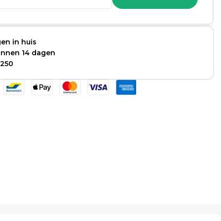
en in huis
binnen 14 dagen
 250