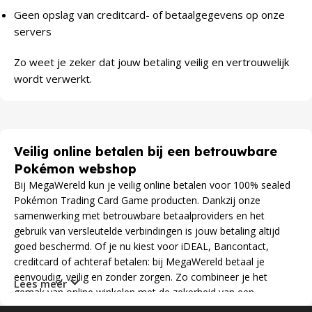
Geen opslag van creditcard- of betaalgegevens op onze
servers
Zo weet je zeker dat jouw betaling veilig en vertrouwelijk
wordt verwerkt.
Veilig online betalen bij een betrouwbare
Pokémon webshop
Bij MegaWereld kun je veilig online betalen voor 100% sealed
Pokémon Trading Card Game producten. Dankzij onze
samenwerking met betrouwbare betaalproviders en het
gebruik van versleutelde verbindingen is jouw betaling altijd
goed beschermd. Of je nu kiest voor iDEAL, Bancontact,
creditcard of achteraf betalen: bij MegaWereld betaal je
eenvoudig, veilig en zonder zorgen. Zo combineer je het
Lees meer
gemak van online winkelen met de zekerheid van een
professionele Pokémon webshop.