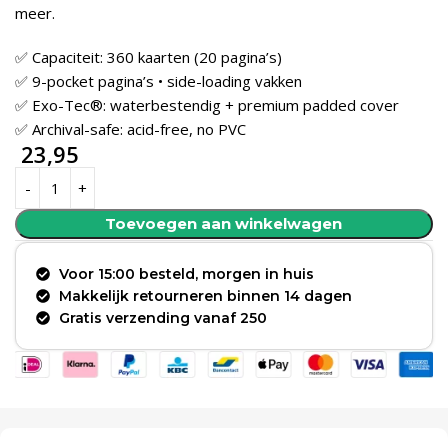
meer.
✅ Capaciteit: 360 kaarten (20 pagina’s)
✅ 9-pocket pagina’s • side-loading vakken
✅ Exo-Tec®: waterbestendig + premium padded cover
✅ Archival-safe: acid-free, no PVC
23,95
Toevoegen aan winkelwagen
Voor 15:00 besteld, morgen in huis
Makkelijk retourneren binnen 14 dagen
Gratis verzending vanaf 250