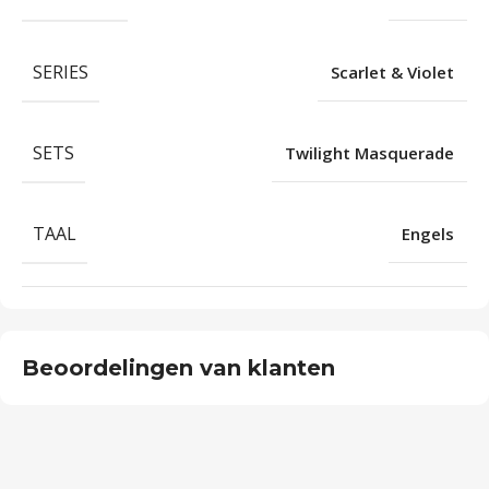
SERIES
Scarlet & Violet
SETS
Twilight Masquerade
TAAL
Engels
Beoordelingen van klanten