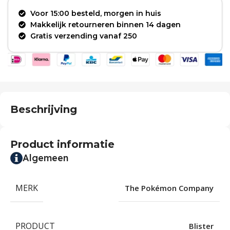
Voor 15:00 besteld, morgen in huis
Makkelijk retourneren binnen 14 dagen
Gratis verzending vanaf 250
Beschrijving
Product informatie
Algemeen
MERK
The Pokémon Company
PRODUCT
Blister