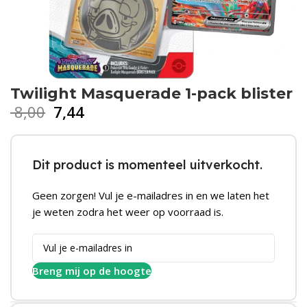
Twilight Masquerade 1-pack blister
8,00
7,44
Dit product is momenteel uitverkocht.
Geen zorgen! Vul je e-mailadres in en we laten het
je weten zodra het weer op voorraad is.
Breng mij op de hoogte