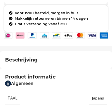
Voor 15:00 besteld, morgen in huis
Makkelijk retourneren binnen 14 dagen
Gratis verzending vanaf 250
Beschrijving
Product informatie
Algemeen
TAAL
Japans