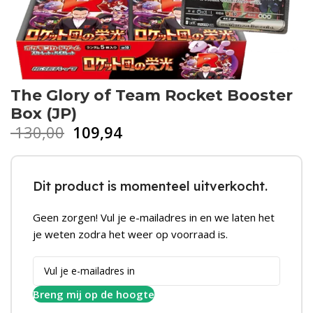
The Glory of Team Rocket Booster
Box (JP)
130,00
109,94
Dit product is momenteel uitverkocht.
Geen zorgen! Vul je e-mailadres in en we laten het
je weten zodra het weer op voorraad is.
Breng mij op de hoogte