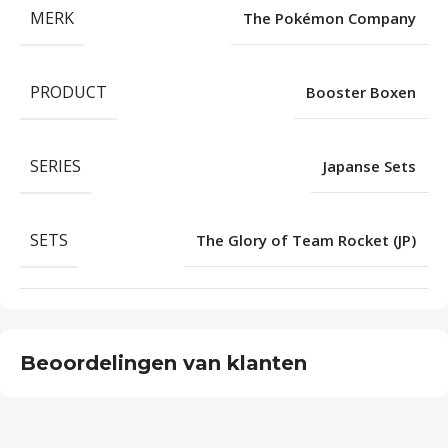
MERK
The Pokémon Company
PRODUCT
Booster Boxen
SERIES
Japanse Sets
SETS
The Glory of Team Rocket (JP)
Beoordelingen van klanten