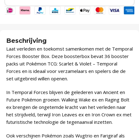
Beschrijving
Laat verleden en toekomst samenkomen met de Temporal
Forces Booster Box. Deze boosterbox bevat 36 booster
packs uit Pokémon TCG: Scarlet & Violet – Temporal
Forces en is ideaal voor verzamelaars en spelers die de
set uitgebreid willen openen.
In Temporal Forces blijven de gelederen van Ancient en
Future Pokémon groeien. Walking Wake ex en Raging Bolt
ex brengen de ongetemde kracht van het verleden naar
het strijdveld, terwijl Iron Leaves ex en Iron Crown ex met
futuristische technologie de tegenaanval inzetten.
Ook verschijnen Pokémon zoals Wugtrio en Farigiraf als