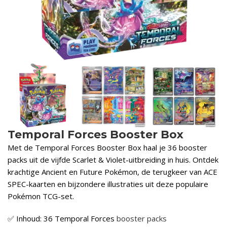
Temporal Forces Booster Box
Met de Temporal Forces Booster Box haal je 36 booster
packs uit de vijfde Scarlet & Violet-uitbreiding in huis. Ontdek
krachtige Ancient en Future Pokémon, de terugkeer van ACE
SPEC-kaarten en bijzondere illustraties uit deze populaire
Pokémon TCG-set.
✅ Inhoud: 36 Temporal Forces
booster packs