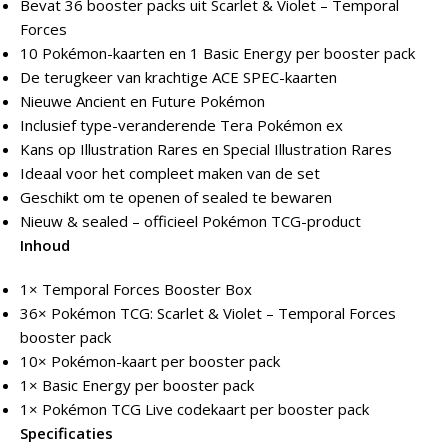
Bevat 36 booster packs uit Scarlet & Violet – Temporal
Forces
10 Pokémon-kaarten en 1 Basic Energy per booster pack
De terugkeer van krachtige ACE SPEC-kaarten
Nieuwe Ancient en Future Pokémon
Inclusief type-veranderende Tera Pokémon ex
Kans op Illustration Rares en Special Illustration Rares
Ideaal voor het compleet maken van de set
Geschikt om te openen of sealed te bewaren
Nieuw & sealed – officieel Pokémon TCG-product
Inhoud
1× Temporal Forces Booster Box
36× Pokémon TCG: Scarlet & Violet – Temporal Forces
booster pack
10× Pokémon-kaart per booster pack
1× Basic Energy per booster pack
1× Pokémon TCG Live codekaart per booster pack
Specificaties