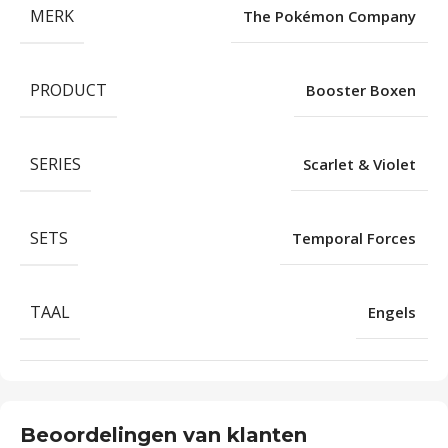
MERK
The Pokémon Company
PRODUCT
Booster Boxen
SERIES
Scarlet & Violet
SETS
Temporal Forces
TAAL
Engels
Beoordelingen van klanten