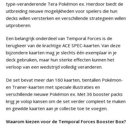
type-veranderende Tera Pokémon ex. Hierdoor biedt de
uitbreiding nieuwe mogelijkheden voor spelers die hun
decks willen versterken en verschillende strategieën willen
uitproberen.
Een belangrijk onderdeel van Temporal Forces is de
terugkeer van de krachtige ACE SPEC-kaarten. Van deze
bijzondere kaarten mag je slechts één exemplaar in je
deck gebruiken, maar hun sterke effecten kunnen het
verloop van een wedstrijd volledig veranderen.
De set bevat meer dan 160 kaarten, tientallen Pokémon-
en Trainer-kaarten met speciale illustraties en
verschillende nieuwe Pokémon ex. Met 36 booster packs
krijg je volop kansen om de set verder compleet te maken
en gewilde kaarten aan je collectie toe te voegen.
Waarom kiezen voor de Temporal Forces Booster Box?