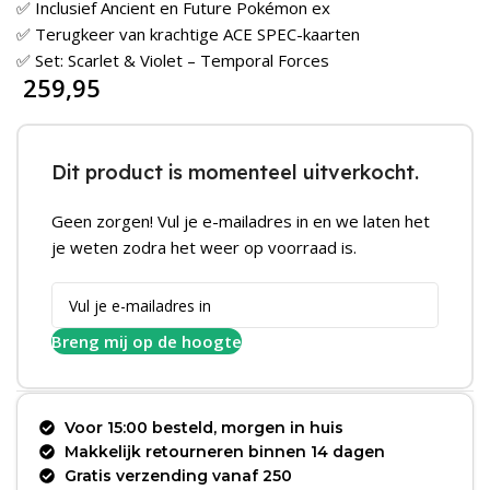
✅ Inclusief Ancient en Future Pokémon ex
✅ Terugkeer van krachtige ACE SPEC-kaarten
✅ Set: Scarlet & Violet – Temporal Forces
259,95
Dit product is momenteel uitverkocht.
Geen zorgen! Vul je e-mailadres in en we laten het
je weten zodra het weer op voorraad is.
Breng mij op de hoogte
Voor 15:00 besteld, morgen in huis
Makkelijk retourneren binnen 14 dagen
Gratis verzending vanaf 250