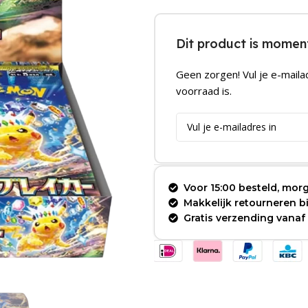
Dit product is moment
Geen zorgen! Vul je e-maila
voorraad is.
Voor 15:00 besteld, morg
Makkelijk retourneren 
Gratis verzending vanaf