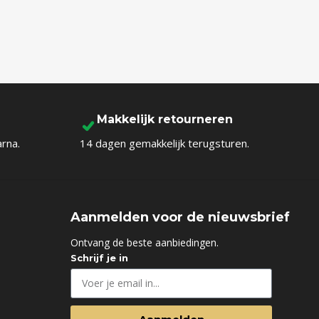
Makkelijk retourneren
arna.
14 dagen gemakkelijk terugsturen.
Aanmelden voor de nieuwsbrief
d
Ontvang de beste aanbiedingen.
Schrijf je in