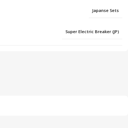
Japanse Sets
Super Electric Breaker (JP)