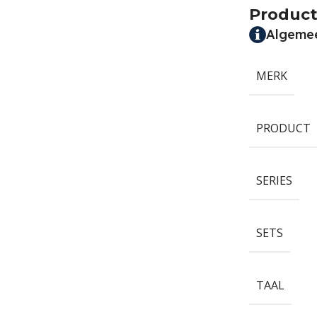
Product
Algeme
MERK
PRODUCT
SERIES
SETS
TAAL