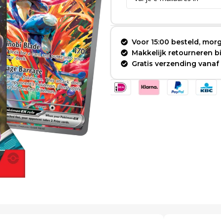
Voor 15:00 besteld, morg
Makkelijk retourneren 
Gratis verzending vanaf