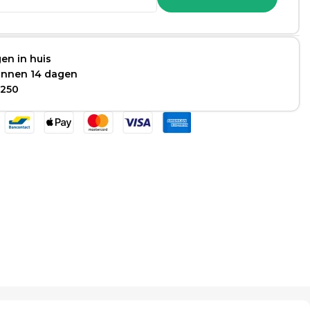
en in huis
binnen 14 dagen
 250