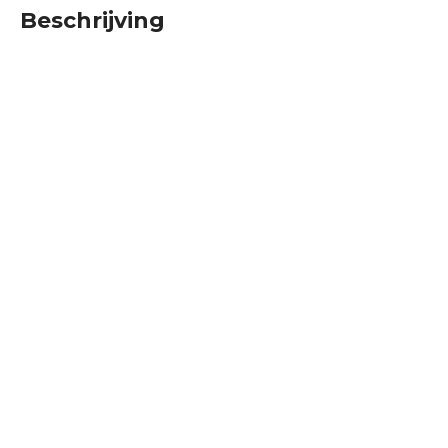
Beschrijving