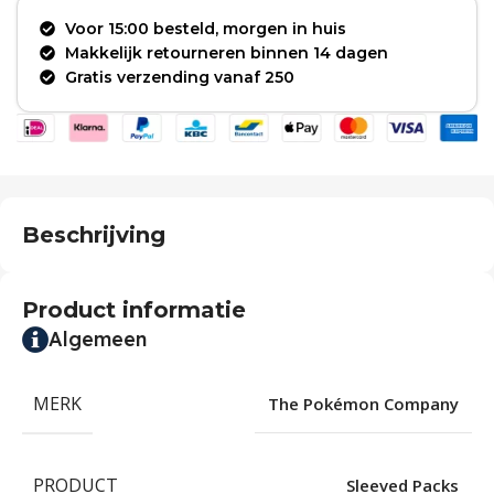
Voor 15:00 besteld, morgen in huis
Makkelijk retourneren binnen 14 dagen
Gratis verzending vanaf 250
Beschrijving
Product informatie
Algemeen
MERK
The Pokémon Company
PRODUCT
Sleeved Packs