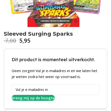
Sleeved Surging Sparks
7,00
5,95
Dit product is momenteel uitverkocht.
Geen zorgen! Vul je e-mailadres in en we laten het
je weten zodra het weer op voorraad is.
Breng mij op de hoogte