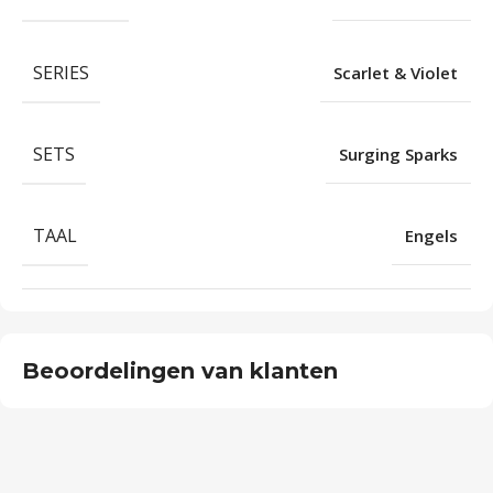
SERIES
Scarlet & Violet
SETS
Surging Sparks
TAAL
Engels
Beoordelingen van klanten