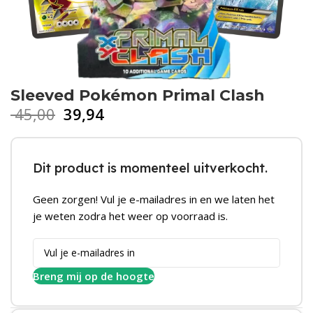
Sleeved Pokémon Primal Clash
45,00
39,94
Dit product is momenteel uitverkocht.
Geen zorgen! Vul je e-mailadres in en we laten het
je weten zodra het weer op voorraad is.
Breng mij op de hoogte