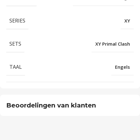
SERIES
XY
SETS
XY Primal Clash
TAAL
Engels
Beoordelingen van klanten