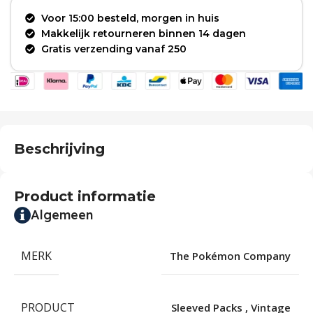
Voor 15:00 besteld, morgen in huis
Makkelijk retourneren binnen 14 dagen
Gratis verzending vanaf 250
Beschrijving
Product informatie
Algemeen
MERK
The Pokémon Company
PRODUCT
Sleeved Packs
,
Vintage