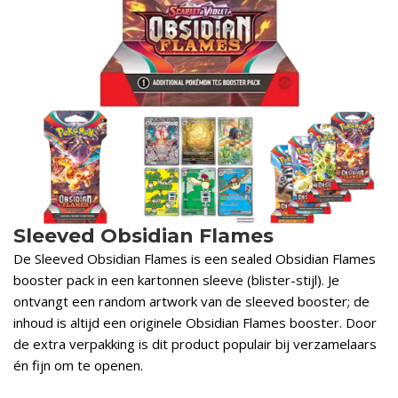
Sleeved Obsidian Flames
De Sleeved Obsidian Flames is een sealed Obsidian Flames
booster pack in een kartonnen sleeve (blister-stijl). Je
ontvangt een random artwork van de sleeved booster; de
inhoud is altijd een originele Obsidian Flames booster. Door
de extra verpakking is dit product populair bij verzamelaars
én fijn om te openen.