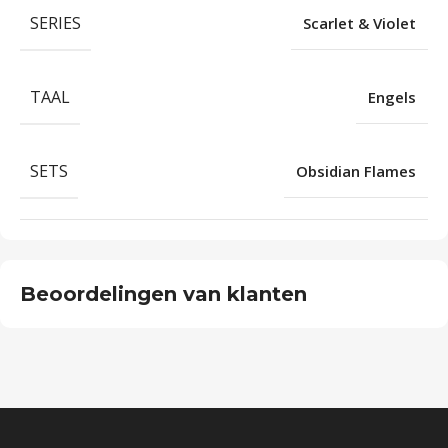
SERIES
Scarlet & Violet
TAAL
Engels
SETS
Obsidian Flames
Beoordelingen van klanten