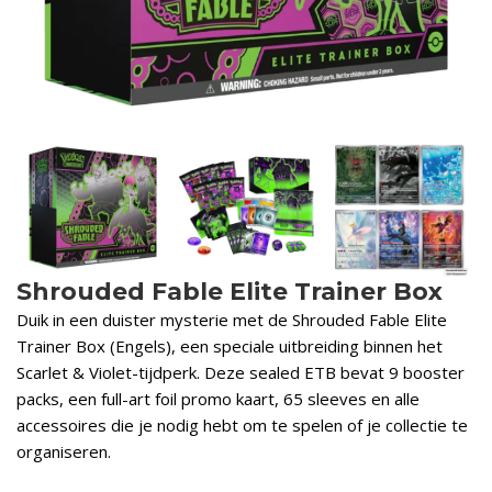
Shrouded Fable Elite Trainer Box
Duik in een duister mysterie met de Shrouded Fable Elite
Trainer Box (Engels), een speciale uitbreiding binnen het
Scarlet & Violet-tijdperk. Deze sealed ETB bevat 9 booster
packs, een full-art foil promo kaart, 65 sleeves en alle
accessoires die je nodig hebt om te spelen of je collectie te
organiseren.