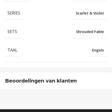
SERIES
Scarlet & Violet
SETS
Shrouded Fable
TAAL
Engels
Beoordelingen van klanten