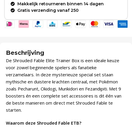
Makkelijk retourneren binnen 14 dagen
Gratis verzending vanaf 250
Beschrijving
De Shrouded Fable Elite Trainer Box is een ideale keuze
voor zowel beginnende spelers als fanatieke
verzamelaars. In deze mysterieuze special set staan
mythische en duistere krachten centraal, met Pokémon
zoals Pecharunt, Okidogi, Munkidori en Fezandipiti. Met 9
boosters én een complete set accessoires is dit één van
de beste manieren om direct met Shrouded Fable te
starten.
Waarom deze Shrouded Fable ETB?