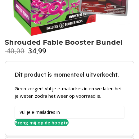
Shrouded Fable Booster Bundel
40,00
34,99
Dit product is momenteel uitverkocht.
Geen zorgen! Vul je e-mailadres in en we laten het
je weten zodra het weer op voorraad is.
Breng mij op de hoogte