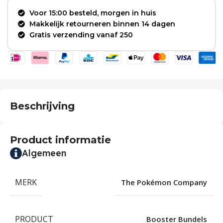
Voor 15:00 besteld, morgen in huis
Makkelijk retourneren binnen 14 dagen
Gratis verzending vanaf 250
Beschrijving
Product informatie
Algemeen
MERK
The Pokémon Company
PRODUCT
Booster Bundels