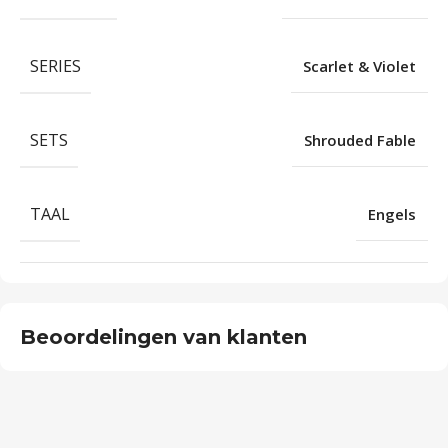
SERIES
Scarlet & Violet
SETS
Shrouded Fable
TAAL
Engels
Beoordelingen van klanten