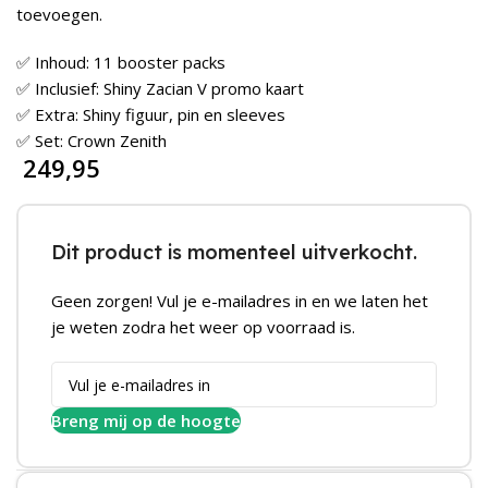
toevoegen.
✅ Inhoud: 11 booster packs
✅ Inclusief: Shiny Zacian V promo kaart
✅ Extra: Shiny figuur, pin en sleeves
✅ Set: Crown Zenith
249,95
Dit product is momenteel uitverkocht.
Geen zorgen! Vul je e-mailadres in en we laten het
je weten zodra het weer op voorraad is.
Breng mij op de hoogte