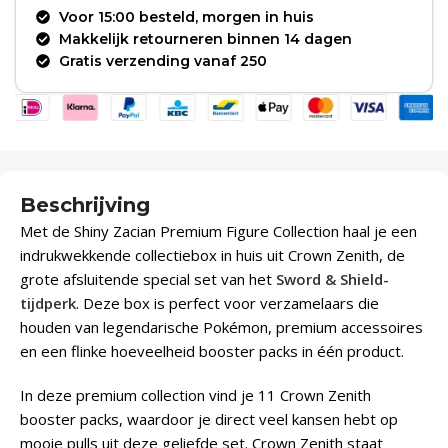
Voor 15:00 besteld, morgen in huis
Makkelijk retourneren binnen 14 dagen
Gratis verzending vanaf 250
Beschrijving
Met de Shiny Zacian Premium Figure Collection haal je een
indrukwekkende collectiebox in huis uit Crown Zenith, de
grote afsluitende special set van het
Sword & Shield-
tijdperk
. Deze box is perfect voor verzamelaars die
houden van legendarische Pokémon, premium accessoires
en een flinke hoeveelheid booster packs in één product.
In deze premium collection vind je 11 Crown Zenith
booster packs, waardoor je direct veel kansen hebt op
mooie pulls uit deze geliefde set. Crown Zenith staat