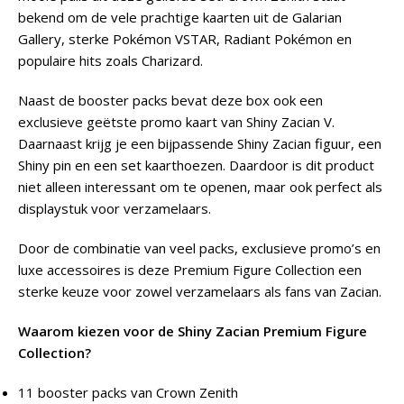
bekend om de vele prachtige kaarten uit de Galarian
Gallery, sterke Pokémon VSTAR, Radiant Pokémon en
populaire hits zoals Charizard.
Naast de booster packs bevat deze box ook een
exclusieve geëtste promo kaart van Shiny Zacian V.
Daarnaast krijg je een bijpassende Shiny Zacian figuur, een
Shiny pin en een set kaarthoezen. Daardoor is dit product
niet alleen interessant om te openen, maar ook perfect als
displaystuk voor verzamelaars.
Door de combinatie van veel packs, exclusieve promo’s en
luxe accessoires is deze Premium Figure Collection een
sterke keuze voor zowel verzamelaars als fans van Zacian.
Waarom kiezen voor de Shiny Zacian Premium Figure
Collection?
11 booster packs van Crown Zenith