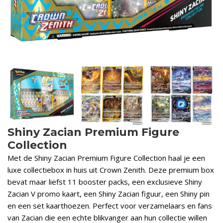
Shiny Zacian Premium Figure
Collection
Met de Shiny Zacian Premium Figure Collection haal je een
luxe collectiebox in huis uit Crown Zenith. Deze premium box
bevat maar liefst 11 booster packs, een exclusieve Shiny
Zacian V promo kaart, een Shiny Zacian figuur, een Shiny pin
en een set kaarthoezen. Perfect voor verzamelaars en fans
van Zacian die een echte blikvanger aan hun collectie willen