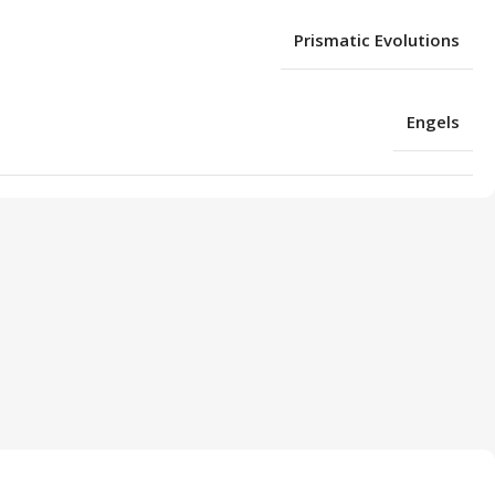
Prismatic Evolutions
Engels