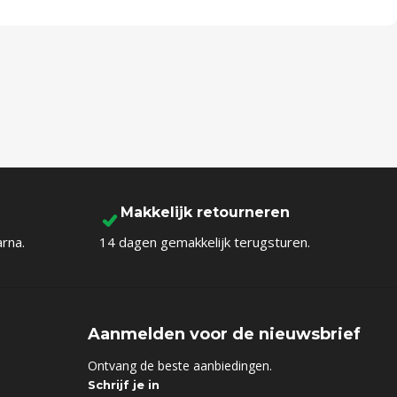
Makkelijk retourneren
arna.
14 dagen gemakkelijk terugsturen.
Aanmelden voor de nieuwsbrief
d
Ontvang de beste aanbiedingen.
Schrijf je in