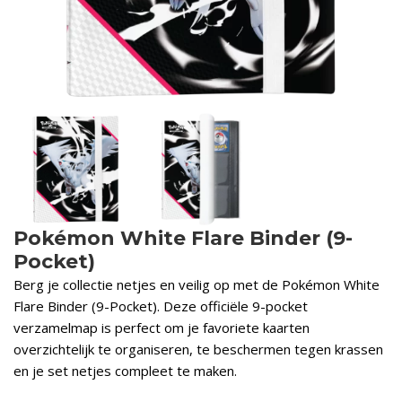
Pokémon White Flare Binder (9-
Pocket)
Berg je collectie netjes en veilig op met de Pokémon White
Flare Binder (9-Pocket). Deze officiële 9-pocket
verzamelmap is perfect om je favoriete kaarten
overzichtelijk te organiseren, te beschermen tegen krassen
en je set netjes compleet te maken.