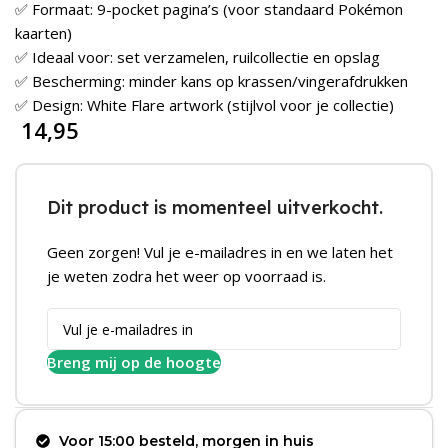
✅ Formaat: 9-pocket pagina’s (voor standaard Pokémon
kaarten)
✅ Ideaal voor: set verzamelen, ruilcollectie en opslag
✅ Bescherming: minder kans op krassen/vingerafdrukken
✅ Design: White Flare artwork (stijlvol voor je collectie)
14,95
Dit product is momenteel uitverkocht.
Geen zorgen! Vul je e-mailadres in en we laten het
je weten zodra het weer op voorraad is.
Breng mij op de hoogte
Voor 15:00 besteld, morgen in huis