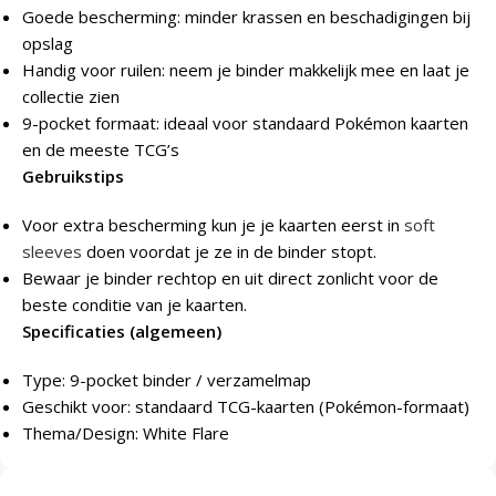
Goede bescherming: minder krassen en beschadigingen bij
opslag
Handig voor ruilen: neem je binder makkelijk mee en laat je
collectie zien
9-pocket formaat: ideaal voor standaard Pokémon kaarten
en de meeste TCG’s
Gebruikstips
Voor extra bescherming kun je je kaarten eerst in
soft
sleeves
doen voordat je ze in de binder stopt.
Bewaar je binder rechtop en uit direct zonlicht voor de
beste conditie van je kaarten.
Specificaties (algemeen)
Type: 9-pocket binder / verzamelmap
Geschikt voor: standaard TCG-kaarten (Pokémon-formaat)
Thema/Design: White Flare