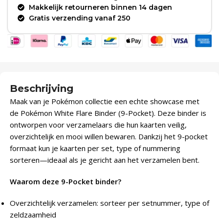
Makkelijk retourneren binnen 14 dagen
Gratis verzending vanaf 250
Beschrijving
Maak van je Pokémon collectie een echte showcase met
de Pokémon White Flare Binder (9-Pocket). Deze binder is
ontworpen voor verzamelaars die hun kaarten veilig,
overzichtelijk en mooi willen bewaren. Dankzij het 9-pocket
formaat kun je kaarten per set, type of nummering
sorteren—ideaal als je gericht aan het verzamelen bent.
Waarom deze 9-Pocket binder?
Overzichtelijk verzamelen: sorteer per setnummer, type of
zeldzaamheid