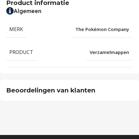
Product informatie
Algemeen
MERK
The Pokémon Company
PRODUCT
Verzamelmappen
Beoordelingen van klanten