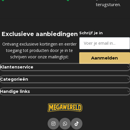
terugsturen.
Exclusieve aanbiedingen
Schrijf je in
Ontvang exclusieve kortingen en eerder
toegang tot producten door je in te
schrijven voor onze mailinglijst:
Aanmelden
Klantenservice
Categorieën
Handige links