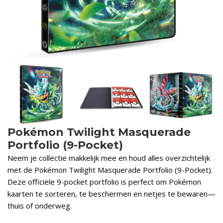
Pokémon Twilight Masquerade
Portfolio (9-Pocket)
Neem je collectie makkelijk mee en houd alles overzichtelijk
met de Pokémon Twilight Masquerade Portfolio (9-Pocket).
Deze officiële 9-pocket portfolio is perfect om Pokémon
kaarten te sorteren, te beschermen en netjes te bewaren—
thuis of onderweg.