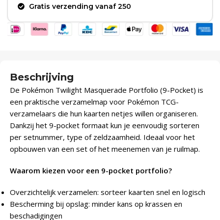
Gratis verzending vanaf 250
Beschrijving
De Pokémon Twilight Masquerade Portfolio (9-Pocket) is
een praktische verzamelmap voor Pokémon TCG-
verzamelaars die hun kaarten netjes willen organiseren.
Dankzij het 9-pocket formaat kun je eenvoudig sorteren
per setnummer, type of zeldzaamheid. Ideaal voor het
opbouwen van een set of het meenemen van je ruilmap.
Waarom kiezen voor een 9-pocket portfolio?
Overzichtelijk verzamelen: sorteer kaarten snel en logisch
Bescherming bij opslag: minder kans op krassen en
beschadigingen