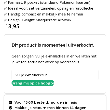
✅ Formaat: 9-pocket (standaard Pokémon kaarten)
✅ Ideaal voor: set verzamelen, opslag en ruilcollectie
✅ Handig: compact en makkelijk mee te nemen
✅ Design: Twilight Masquerade artwork
13,95
Dit product is momenteel uitverkocht.
Geen zorgen! Vul je e-mailadres in en we laten het
je weten zodra het weer op voorraad is.
Breng mij op de hoogte
Voor 15:00 besteld, morgen in huis
Makkelijk retourneren binnen 14 dagen