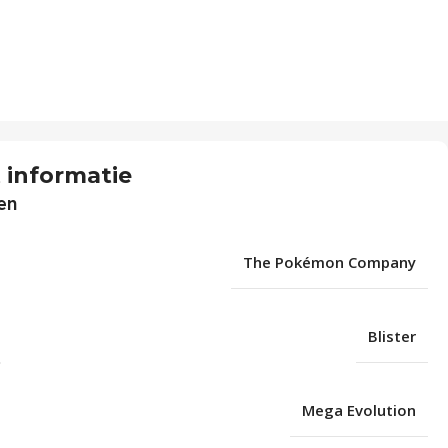
 informatie
en
The Pokémon Company
Blister
Mega Evolution