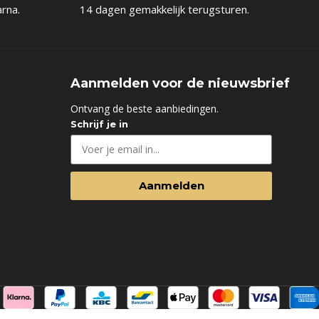
arna.
14 dagen gemakkelijk terugsturen.
Aanmelden voor de nieuwsbrief
d
Ontvang de beste aanbiedingen.
Schrijf je in
Aanmelden