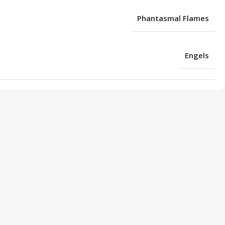
Phantasmal Flames
Engels