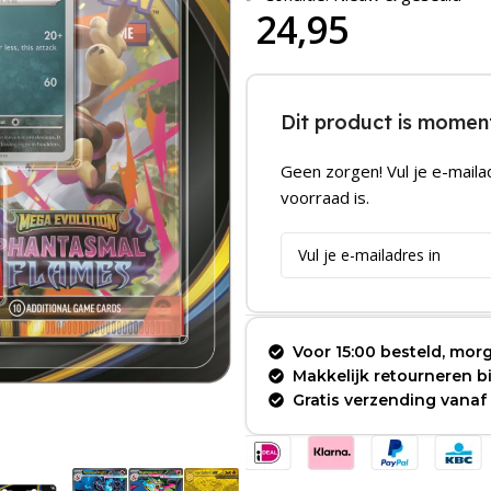
24,95
Dit product is moment
Geen zorgen! Vul je e-maila
voorraad is.
Voor 15:00 besteld, morg
Makkelijk retourneren 
Gratis verzending vanaf