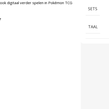
ook digitaal verder spelen in Pokémon TCG
SETS
?
TAAL