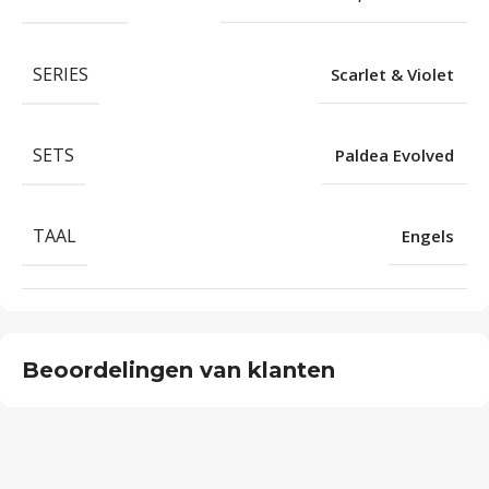
SERIES
Scarlet & Violet
SETS
Paldea Evolved
TAAL
Engels
Beoordelingen van klanten