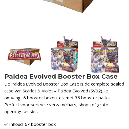
Paldea Evolved Booster Box Case
De Paldea Evolved Booster Box Case is de complete sealed
case van
Scarlet & Violet
– Paldea Evolved (SV02). Je
ontvangt 6 booster boxen, elk met 36 booster packs.
Perfect voor serieuze verzamelaars, shops of grote
openingssessies.
✅ Inhoud: 6× booster box