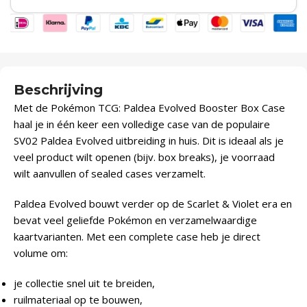
Beschrijving
Met de Pokémon TCG: Paldea Evolved Booster Box Case
haal je in één keer een volledige case van de populaire
SV02 Paldea Evolved uitbreiding in huis. Dit is ideaal als je
veel product wilt openen (bijv. box breaks), je voorraad
wilt aanvullen of sealed cases verzamelt.
Paldea Evolved bouwt verder op de Scarlet & Violet era en
bevat veel geliefde Pokémon en verzamelwaardige
kaartvarianten. Met een complete case heb je direct
volume om:
je collectie snel uit te breiden,
ruilmateriaal op te bouwen,