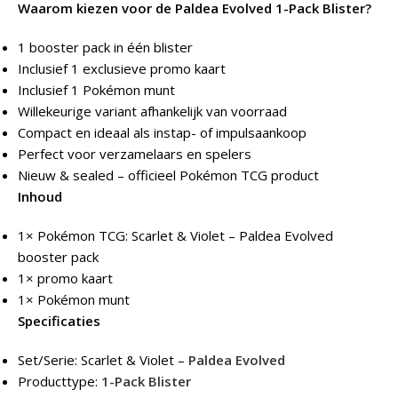
Waarom kiezen voor de Paldea Evolved 1-Pack Blister?
1 booster pack in één blister
Inclusief 1 exclusieve promo kaart
Inclusief 1 Pokémon munt
Willekeurige variant afhankelijk van voorraad
Compact en ideaal als instap- of impulsaankoop
Perfect voor verzamelaars en spelers
Nieuw & sealed – officieel Pokémon TCG product
Inhoud
1× Pokémon TCG: Scarlet & Violet – Paldea Evolved
booster pack
1× promo kaart
1× Pokémon munt
Specificaties
Set/Serie: Scarlet & Violet –
Paldea Evolved
Producttype:
1-Pack Blister