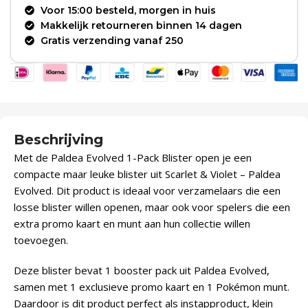
Voor 15:00 besteld, morgen in huis
Makkelijk retourneren binnen 14 dagen
Gratis verzending vanaf 250
Beschrijving
Met de Paldea Evolved 1-Pack Blister open je een
compacte maar leuke blister uit Scarlet & Violet – Paldea
Evolved. Dit product is ideaal voor verzamelaars die een
losse blister willen openen, maar ook voor spelers die een
extra promo kaart en munt aan hun collectie willen
toevoegen.
Deze blister bevat 1 booster pack uit Paldea Evolved,
samen met 1 exclusieve promo kaart en 1 Pokémon munt.
Daardoor is dit product perfect als instapproduct, klein