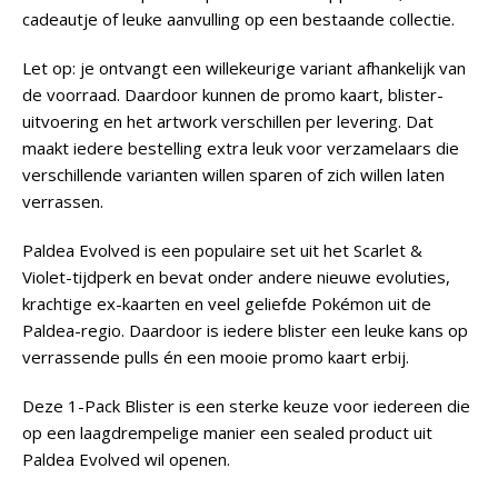
cadeautje of leuke aanvulling op een bestaande collectie.
Let op: je ontvangt een willekeurige variant afhankelijk van
de voorraad. Daardoor kunnen de promo kaart, blister-
uitvoering en het artwork verschillen per levering. Dat
maakt iedere bestelling extra leuk voor verzamelaars die
verschillende varianten willen sparen of zich willen laten
verrassen.
Paldea Evolved is een populaire set uit het Scarlet &
Violet-tijdperk en bevat onder andere nieuwe evoluties,
krachtige ex-kaarten en veel geliefde Pokémon uit de
Paldea-regio. Daardoor is iedere blister een leuke kans op
verrassende pulls én een mooie promo kaart erbij.
Deze 1-Pack Blister is een sterke keuze voor iedereen die
op een laagdrempelige manier een sealed product uit
Paldea Evolved wil openen.