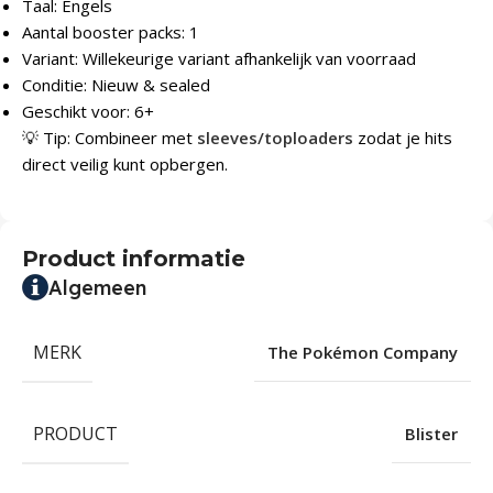
Taal: Engels
Aantal booster packs: 1
Variant: Willekeurige variant afhankelijk van voorraad
Conditie: Nieuw & sealed
Geschikt voor: 6+
💡 Tip: Combineer met
sleeves/toploaders
zodat je hits
direct veilig kunt opbergen.
Product informatie
Algemeen
MERK
The Pokémon Company
PRODUCT
Blister