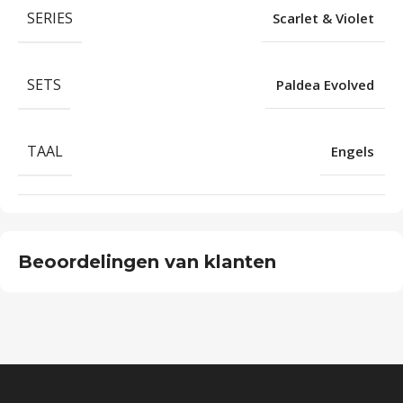
SERIES
Scarlet & Violet
SETS
Paldea Evolved
TAAL
Engels
Beoordelingen van klanten