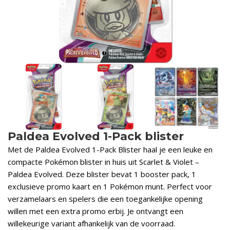
Paldea Evolved 1-Pack blister
Met de Paldea Evolved 1-Pack Blister haal je een leuke en
compacte Pokémon blister in huis uit Scarlet & Violet –
Paldea Evolved. Deze blister bevat 1 booster pack, 1
exclusieve promo kaart en 1 Pokémon munt. Perfect voor
verzamelaars en spelers die een toegankelijke opening
willen met een extra promo erbij. Je ontvangt een
willekeurige variant afhankelijk van de voorraad.