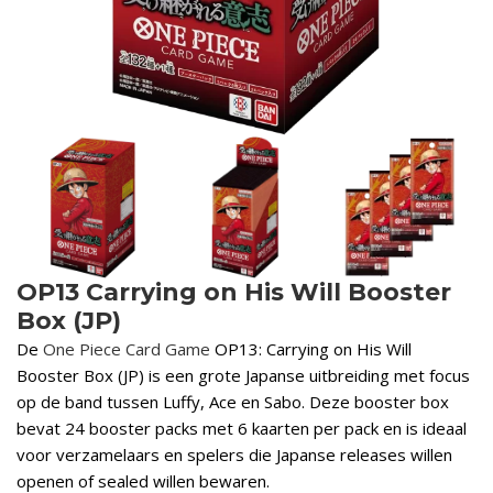
OP13 Carrying on His Will Booster
Box (JP)
De
One Piece Card Game
OP13: Carrying on His Will
Booster Box (JP) is een grote Japanse uitbreiding met focus
op de band tussen Luffy, Ace en Sabo. Deze booster box
bevat 24 booster packs met 6 kaarten per pack en is ideaal
voor verzamelaars en spelers die Japanse releases willen
openen of sealed willen bewaren.