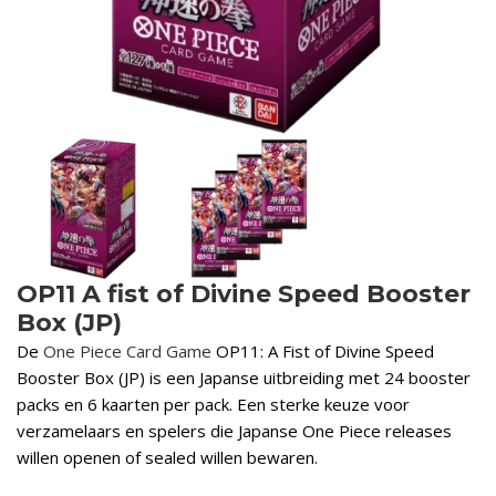
OP11 A fist of Divine Speed Booster
Box (JP)
De
One Piece Card Game
OP11: A Fist of Divine Speed
Booster Box (JP) is een Japanse uitbreiding met 24 booster
packs en 6 kaarten per pack. Een sterke keuze voor
verzamelaars en spelers die Japanse One Piece releases
willen openen of sealed willen bewaren.