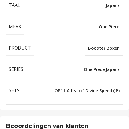
TAAL
Japans
MERK
One Piece
PRODUCT
Booster Boxen
SERIES
One Piece Japans
SETS
OP11 A fist of Divine Speed (JP)
Beoordelingen van klanten