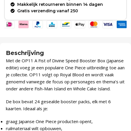
Makkelijk retourneren binnen 14 dagen
Gratis verzending vanaf 250
Beschrijving
Met de OP11 A Fist of Divine Speed Booster Box (Japanse
editie) voeg je een populaire One Piece uitbreiding toe aan
je collectie. OP11 volgt op Royal Blood en wordt vaak
genoemd vanwege de focus op personages en thema’s uit
onder andere Fish-Man Island en Whole Cake Island.
De box bevat 24 gesealde booster packs, elk met 6
kaarten. Ideaal als je:
graag Japanse One Piece producten opent,
ruilmateriaal wilt opbouwen,