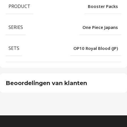
PRODUCT
Booster Packs
SERIES
One Piece Japans
SETS
OP10 Royal Blood (JP)
Beoordelingen van klanten