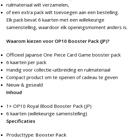
ruilmateriaal wilt verzamelen,
of een extra pack wilt toevoegen aan een bestelling.
Elk pack bevat 6 kaarten met een willekeurige
samenstelling, waardoor elk openingsmoment anders is.
Waarom kiezen voor OP10 Booster Pack (JP)?
Officieel Japanse One Piece Card Game booster pack
6 kaarten per pack
Handig voor collectie-uitbreiding en ruilmateriaal
Compact product om te openen of cadeau te geven
Nieuw & geseald
Inhoud
1× OP10 Royal Blood Booster Pack (JP)
6 kaarten (willekeurige samenstelling)
Specificaties
Producttype:
Booster Pack