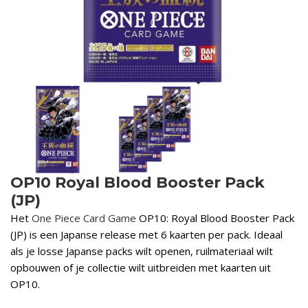
OP10 Royal Blood Booster Pack
(JP)
Het
One Piece Card Game
OP10: Royal Blood Booster Pack
(JP) is een Japanse release met 6 kaarten per pack. Ideaal
als je losse Japanse packs wilt openen, ruilmateriaal wilt
opbouwen of je collectie wilt uitbreiden met kaarten uit
OP10.