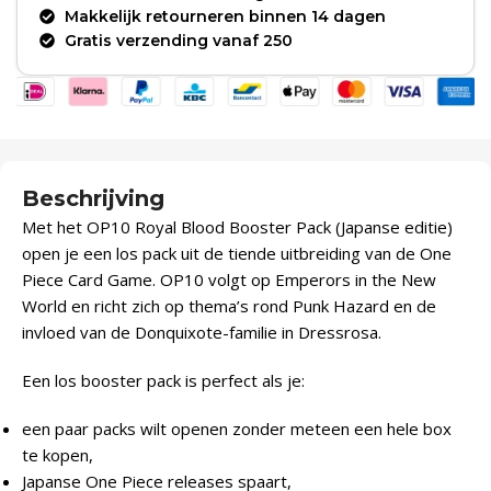
Makkelijk retourneren binnen 14 dagen
Gratis verzending vanaf 250
Beschrijving
Met het OP10 Royal Blood Booster Pack (Japanse editie)
open je een los pack uit de tiende uitbreiding van de One
Piece Card Game. OP10 volgt op Emperors in the New
World en richt zich op thema’s rond Punk Hazard en de
invloed van de Donquixote-familie in Dressrosa.
Een los booster pack is perfect als je:
een paar packs wilt openen zonder meteen een hele box
te kopen,
Japanse One Piece releases spaart,