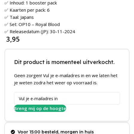
✅ Inhoud: 1 booster pack
✅ Kaarten per pack: 6
✅ Taal: Japans
✅ Set: OP10 – Royal Blood
✅ Releasedatum (JP): 30-11-2024
3,95
Dit product is momenteel uitverkocht.
Geen zorgen! Vul je e-mailadres in en we laten het
je weten zodra het weer op voorraad is.
Breng mij op de hoogte
Voor 15:00 besteld, morgen in huis