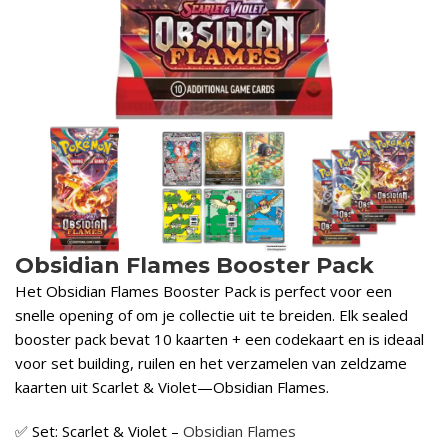
Obsidian Flames Booster Pack
Het Obsidian Flames Booster Pack is perfect voor een
snelle opening of om je collectie uit te breiden. Elk sealed
booster pack bevat 10 kaarten + een codekaart en is ideaal
voor set building, ruilen en het verzamelen van zeldzame
kaarten uit Scarlet & Violet—Obsidian Flames.
✅ Set: Scarlet & Violet –
Obsidian Flames