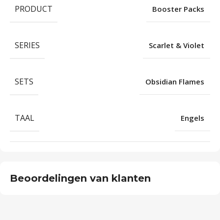
PRODUCT
Booster Packs
SERIES
Scarlet & Violet
SETS
Obsidian Flames
TAAL
Engels
Beoordelingen van klanten