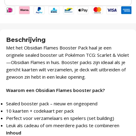
Beschrijving
Met het Obsidian Flames Booster Pack haal je een
originele sealed booster uit Pokémon TCG: Scarlet & Violet
—Obsidian Flames in huis. Booster packs zijn ideaal als je
gericht kaarten wilt verzamelen, je deck wilt uitbreiden of
gewoon zin hebt in een leuke opening.
Waarom een Obsidian Flames booster pack?
Sealed booster pack – nieuw en ongeopend
10 kaarten + codekaart per pack
Perfect voor verzamelaars en spelers (set building)
Leuk als cadeau of om meerdere packs te combineren
Inhoud