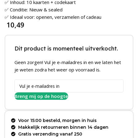
✅ Inhoud: 10 kaarten + codekaart
✅ Conditie: Nieuw & sealed
✅ Ideaal voor: openen, verzamelen of cadeau
10,49
Dit product is momenteel uitverkocht.
Geen zorgen! Vul je e-mailadres in en we laten het
je weten zodra het weer op voorraad is.
Breng mij op de hoogte
Voor 15:00 besteld, morgen in huis
Makkelijk retourneren binnen 14 dagen
Gratis verzending vanaf 250