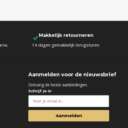
Makkelijk retourneren
arna.
14 dagen gemakkelijk terugsturen.
Aanmelden voor de nieuwsbrief
d
Ontvang de beste aanbiedingen.
Schrijf je in
Aanmelden