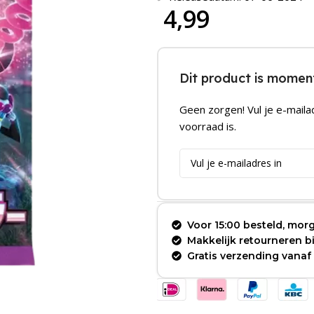
4,99
Dit product is moment
Geen zorgen! Vul je e-maila
voorraad is.
Voor 15:00 besteld, morg
Makkelijk retourneren 
Gratis verzending vanaf