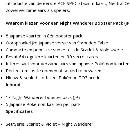
introductie van de eerste ACE SPEC Stadium-kaart, Neutral C
zowel verzamelaars als spelers.
Waarom kiezen voor een Night Wanderer Booster Pack (JP
5 Japanse kaarten in één booster pack
Oorspronkelijke Japanse versie van Shrouded Fable
Compacte en populaire subset uit de Scarlet & Violet-serie
Bevat 64 reguliere kaarten en 30 secret rares
Interessant voor verzamelaars van Japanse Pokémon kaarten
Perfect om los te openen of sealed te bewaren
Nieuw & sealed – officieel Pokémon TCG product
Inhoud
1× Night Wanderer booster pack (JP)
5 Japanse Pokémon-kaarten per pack
Specificaties
Set/Serie: Scarlet & Violet – Night Wanderer