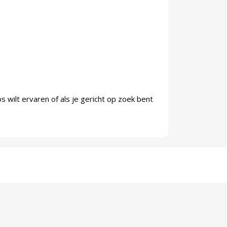
os wilt ervaren of als je gericht op zoek bent