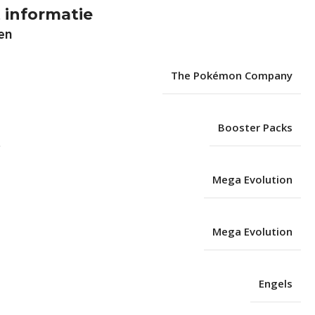
 informatie
en
The Pokémon Company
Booster Packs
Mega Evolution
Mega Evolution
Engels