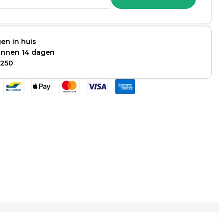
en in huis
binnen 14 dagen
 250