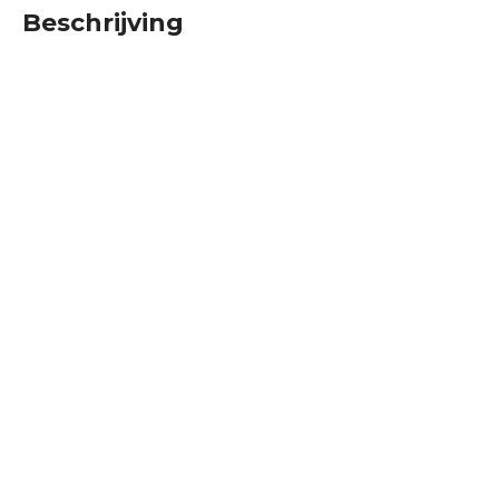
Beschrijving