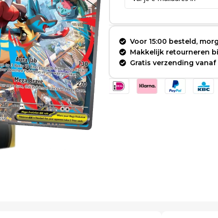
Voor 15:00 besteld, morg
Makkelijk retourneren 
Gratis verzending vanaf