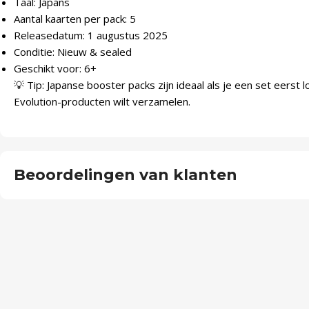
Taal: Japans
Aantal kaarten per pack: 5
Releasedatum: 1 augustus 2025
Conditie: Nieuw & sealed
Geschikt voor: 6+
💡 Tip: Japanse booster packs zijn ideaal als je een set eerst 
Evolution-producten wilt verzamelen.
Beoordelingen van klanten