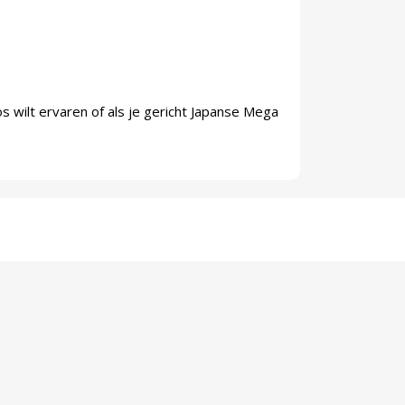
los wilt ervaren of als je gericht Japanse Mega