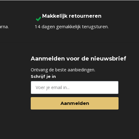
Makkelijk retourneren
arna.
14 dagen gemakkelijk terugsturen.
Aanmelden voor de nieuwsbrief
d
Ontvang de beste aanbiedingen.
Schrijf je in
Aanmelden