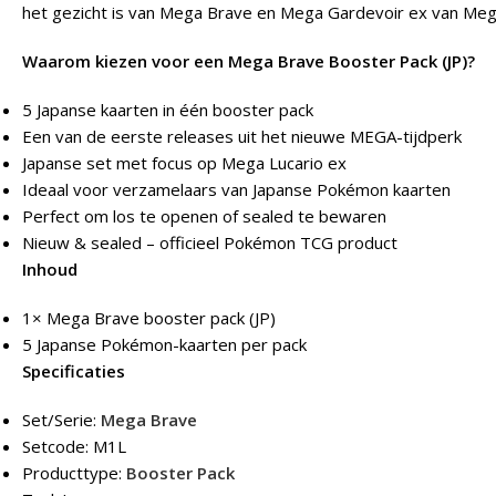
het gezicht is van Mega Brave en Mega Gardevoir ex van Me
Waarom kiezen voor een Mega Brave Booster Pack (JP)?
5 Japanse kaarten in één booster pack
Een van de eerste releases uit het nieuwe MEGA-tijdperk
Japanse set met focus op Mega Lucario ex
Ideaal voor verzamelaars van Japanse Pokémon kaarten
Perfect om los te openen of sealed te bewaren
Nieuw & sealed – officieel Pokémon TCG product
Inhoud
1× Mega Brave booster pack (JP)
5 Japanse Pokémon-kaarten per pack
Specificaties
Set/Serie:
Mega Brave
Setcode: M1L
Producttype:
Booster Pack