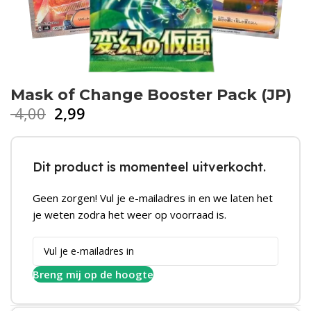
Mask of Change Booster Pack (JP)
4,00
2,99
Dit product is momenteel uitverkocht.
Geen zorgen! Vul je e-mailadres in en we laten het
je weten zodra het weer op voorraad is.
Breng mij op de hoogte