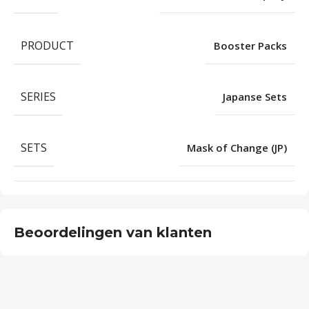
PRODUCT
Booster Packs
SERIES
Japanse Sets
SETS
Mask of Change (JP)
Beoordelingen van klanten