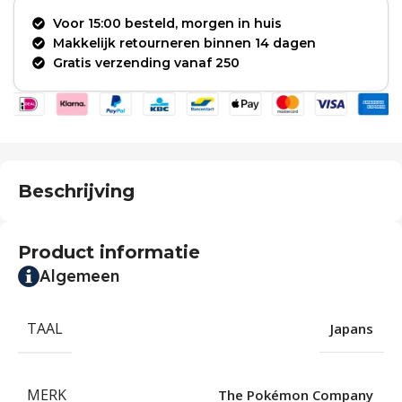
Voor 15:00 besteld, morgen in huis
Makkelijk retourneren binnen 14 dagen
Gratis verzending vanaf 250
Beschrijving
Product informatie
Algemeen
TAAL
Japans
MERK
The Pokémon Company