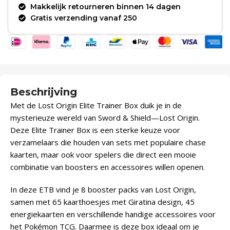
Makkelijk retourneren binnen 14 dagen
Gratis verzending vanaf 250
Beschrijving
Met de Lost Origin Elite Trainer Box duik je in de
mysterieuze wereld van Sword & Shield—Lost Origin.
Deze Elite Trainer Box is een sterke keuze voor
verzamelaars die houden van sets met populaire chase
kaarten, maar ook voor spelers die direct een mooie
combinatie van boosters en accessoires willen openen.
In deze ETB vind je 8 booster packs van Lost Origin,
samen met 65 kaarthoesjes met Giratina design, 45
energiekaarten en verschillende handige accessoires voor
het Pokémon TCG. Daarmee is deze box ideaal om je