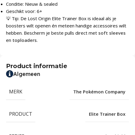
Conditie: Nieuw & sealed
Geschikt voor: 6+
💡 Tip: De Lost Origin Elite Trainer Box is ideaal als je
boosters wilt openen én meteen handige accessoires wilt
hebben. Bescherm je beste pulls direct met
soft sleeves
en
toploaders
.
Product informatie
Algemeen
MERK
The Pokémon Company
PRODUCT
Elite Trainer Box