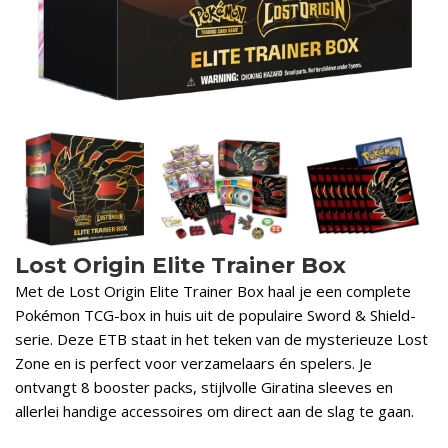
Lost Origin Elite Trainer Box
Met de Lost Origin Elite Trainer Box haal je een complete
Pokémon TCG-box in huis uit de populaire Sword & Shield-
serie. Deze ETB staat in het teken van de mysterieuze Lost
Zone en is perfect voor verzamelaars én spelers. Je
ontvangt 8 booster packs, stijlvolle Giratina sleeves en
allerlei handige accessoires om direct aan de slag te gaan.