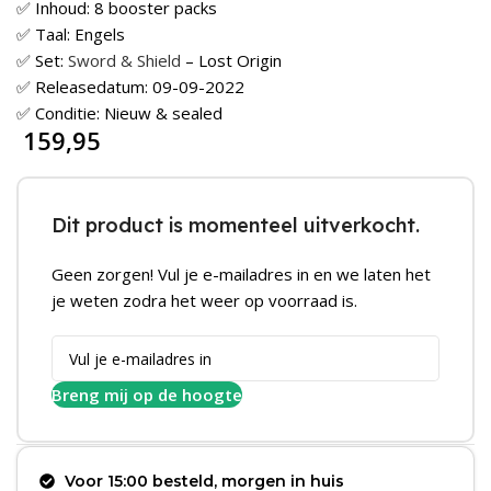
✅ Inhoud: 8 booster packs
✅ Taal: Engels
✅ Set:
Sword & Shield
– Lost Origin
✅ Releasedatum: 09-09-2022
✅ Conditie: Nieuw & sealed
159,95
Dit product is momenteel uitverkocht.
Geen zorgen! Vul je e-mailadres in en we laten het
je weten zodra het weer op voorraad is.
Breng mij op de hoogte
Voor 15:00 besteld, morgen in huis