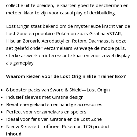
collectie uit te breiden, je kaarten goed te beschermen en
meteen klaar te zijn voor casual play of deckbuilding.
Lost Origin staat bekend om de mysterieuze kracht van de
Lost Zone en populaire Pokémon zoals Giratina VSTAR,
Hisuian Zoroark, Aerodactyl en Rotom. Daarnaast is deze
set geliefd onder verzamelaars vanwege de mooie pulls,
sterke artwork en interessante kaarten voor zowel display
als gameplay.
Waarom kiezen voor de Lost Origin Elite Trainer Box?
8 booster packs van Sword & Shield—Lost Origin
Inclusief sleeves met Giratina design
Bevat energiekaarten en handige accessoires
Perfect voor verzamelaars en spelers
Ideaal voor fans van Giratina en de Lost Zone
Nieuw & sealed – officieel Pokémon TCG product
Inhoud