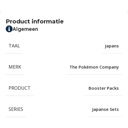
Product informatie
Algemeen
TAAL
Japans
MERK
The Pokémon Company
PRODUCT
Booster Packs
SERIES
Japanse Sets