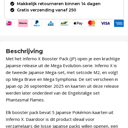
Makkelijk retourneren binnen 14 dagen
Gratis verzending vanaf 250
Beschrijving
Met het Inferno X Booster Pack (JP) open je een krachtige
Japanse release uit de Mega Evolution-serie. Inferno X is
de tweede Japanse Mega-set, met setcode M2, en volgt
op Mega Brave en Mega Symphonia. De set verscheen in
Japan op 26 september 2025 en kaarten uit deze release
werden later onderdeel van de Engelstalige set
Phantasmal Flames.
Elk booster pack bevat 5 Japanse Pokémon-kaarten uit
Inferno X. Daardoor is dit product ideaal voor
verzamelaars die losse Japanse packs willen openen, een