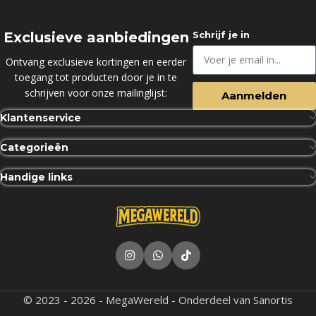
Exclusieve aanbiedingen
Schrijf je in
Ontvang exclusieve kortingen en eerder
toegang tot producten door je in te
schrijven voor onze mailinglijst:
Aanmelden
Klantenservice
Categorieën
Handige links
© 2023 - 2026 - MegaWereld - Onderdeel van Sanortis