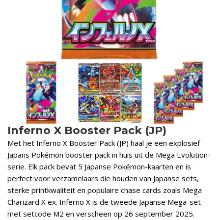
Inferno X Booster Pack (JP)
Met het Inferno X Booster Pack (JP) haal je een explosief
Japans Pokémon booster pack in huis uit de Mega Evolution-
serie. Elk pack bevat 5 Japanse Pokémon-kaarten en is
perfect voor verzamelaars die houden van Japanse sets,
sterke printkwaliteit en populaire chase cards zoals Mega
Charizard X ex. Inferno X is de tweede Japanse Mega-set
met setcode M2 en verscheen op 26 september 2025.