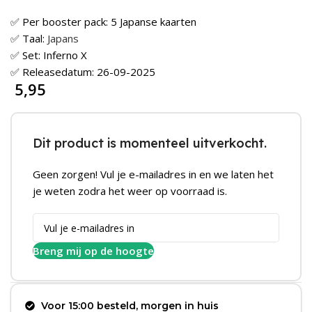
✅ Per booster pack: 5 Japanse kaarten
✅ Taal:
Japans
✅ Set: Inferno X
✅ Releasedatum: 26-09-2025
5,95
Dit product is momenteel uitverkocht.
Geen zorgen! Vul je e-mailadres in en we laten het
je weten zodra het weer op voorraad is.
Breng mij op de hoogte
Voor 15:00 besteld, morgen in huis