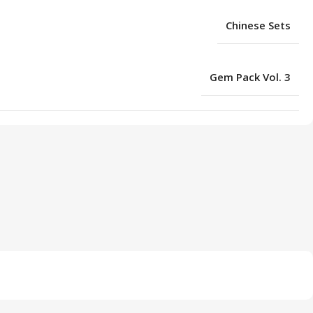
Chinese Sets
Gem Pack Vol. 3