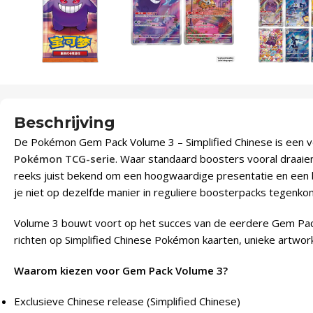
Beschrijving
De Pokémon Gem Pack Volume 3 – Simplified Chinese is een 
Pokémon TCG-serie
. Waar standaard boosters vooral draaie
reeks juist bekend om een hoogwaardige presentatie en een
je niet op dezelfde manier in reguliere boosterpacks tegenko
Volume 3 bouwt voort op het succes van de eerdere Gem Packs 
richten op Simplified Chinese Pokémon kaarten, unieke artwork
Waarom kiezen voor Gem Pack Volume 3?
Exclusieve Chinese release (Simplified Chinese)