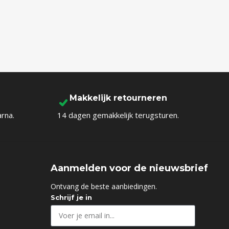
Makkelijk retourneren
arna.
14 dagen gemakkelijk terugsturen.
Aanmelden voor de nieuwsbrief
d
Ontvang de beste aanbiedingen.
Schrijf je in