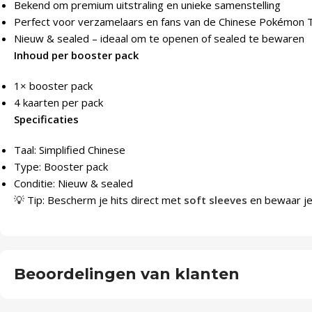
Bekend om premium uitstraling en unieke samenstelling
Perfect voor verzamelaars en fans van de Chinese Pokémon T
Nieuw & sealed – ideaal om te openen of sealed te bewaren
Inhoud per booster pack
1× booster pack
4 kaarten per pack
Specificaties
Taal: Simplified Chinese
Type: Booster pack
Conditie: Nieuw & sealed
💡 Tip: Bescherm je hits direct met
soft sleeves
en bewaar je 
Beoordelingen van klanten