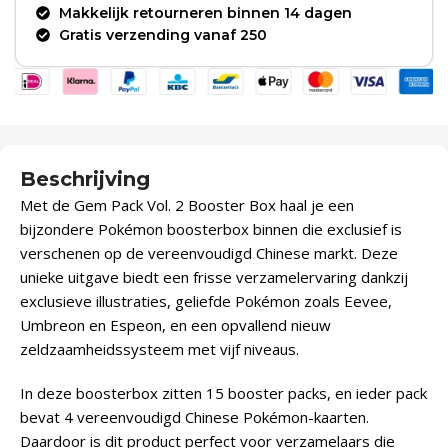
Makkelijk retourneren binnen 14 dagen
Gratis verzending vanaf 250
Beschrijving
Met de Gem Pack Vol. 2 Booster Box haal je een
bijzondere Pokémon boosterbox binnen die exclusief is
verschenen op de vereenvoudigd Chinese markt. Deze
unieke uitgave biedt een frisse verzamelervaring dankzij
exclusieve illustraties, geliefde Pokémon zoals Eevee,
Umbreon en Espeon, en een opvallend nieuw
zeldzaamheidssysteem met vijf niveaus.
In deze boosterbox zitten 15 booster packs, en ieder pack
bevat 4 vereenvoudigd Chinese Pokémon-kaarten.
Daardoor is dit product perfect voor verzamelaars die