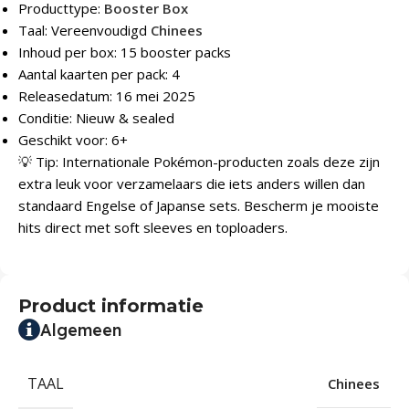
Producttype:
Booster Box
Taal: Vereenvoudigd
Chinees
Inhoud per box: 15 booster packs
Aantal kaarten per pack: 4
Releasedatum: 16 mei 2025
Conditie: Nieuw & sealed
Geschikt voor: 6+
💡 Tip: Internationale Pokémon-producten zoals deze zijn
extra leuk voor verzamelaars die iets anders willen dan
standaard Engelse of Japanse sets. Bescherm je mooiste
hits direct met soft sleeves en toploaders.
Product informatie
Algemeen
TAAL
Chinees