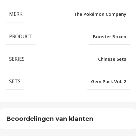
MERK
The Pokémon Company
PRODUCT
Booster Boxen
SERIES
Chinese Sets
SETS
Gem Pack Vol. 2
Beoordelingen van klanten