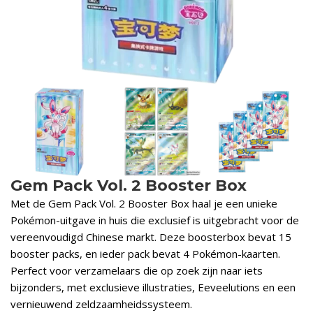
Gem Pack Vol. 2 Booster Box
Met de Gem Pack Vol. 2 Booster Box haal je een unieke
Pokémon-uitgave in huis die exclusief is uitgebracht voor de
vereenvoudigd Chinese markt. Deze boosterbox bevat 15
booster packs, en ieder pack bevat 4 Pokémon-kaarten.
Perfect voor verzamelaars die op zoek zijn naar iets
bijzonders, met exclusieve illustraties, Eeveelutions en een
vernieuwend zeldzaamheidssysteem.