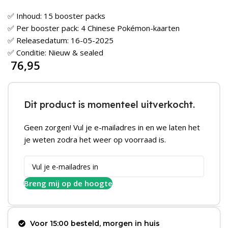
✅ Inhoud: 15 booster packs
✅ Per booster pack: 4 Chinese Pokémon-kaarten
✅ Releasedatum: 16-05-2025
✅ Conditie: Nieuw & sealed
76,95
Dit product is momenteel uitverkocht.
Geen zorgen! Vul je e-mailadres in en we laten het
je weten zodra het weer op voorraad is.
Breng mij op de hoogte
Voor 15:00 besteld, morgen in huis