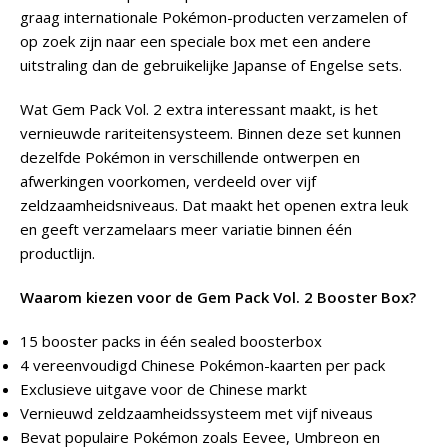
graag internationale Pokémon-producten verzamelen of
op zoek zijn naar een speciale box met een andere
uitstraling dan de gebruikelijke Japanse of Engelse sets.
Wat Gem Pack Vol. 2 extra interessant maakt, is het
vernieuwde rariteitensysteem. Binnen deze set kunnen
dezelfde Pokémon in verschillende ontwerpen en
afwerkingen voorkomen, verdeeld over vijf
zeldzaamheidsniveaus. Dat maakt het openen extra leuk
en geeft verzamelaars meer variatie binnen één
productlijn.
Waarom kiezen voor de Gem Pack Vol. 2 Booster Box?
15 booster packs in één sealed boosterbox
4 vereenvoudigd Chinese Pokémon-kaarten per pack
Exclusieve uitgave voor de Chinese markt
Vernieuwd zeldzaamheidssysteem met vijf niveaus
Bevat populaire Pokémon zoals Eevee, Umbreon en