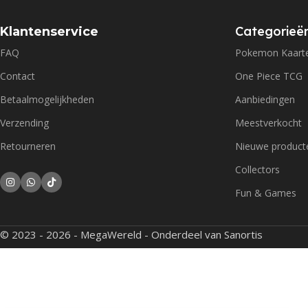
Categorieë
Klantenservice
FAQ
Pokemon Kaart
Contact
One Piece TCG
Betaalmogelijkheden
Aanbiedingen
Verzending
Meestverkocht
Retourneren
Nieuwe product
Collectors
Fun & Games
© 2023 - 2026 - MegaWereld - Onderdeel van Sanortis