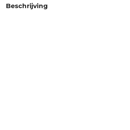
Beschrijving