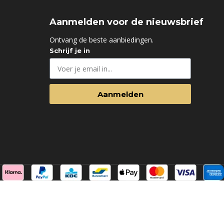
Aanmelden voor de nieuwsbrief
d
Ontvang de beste aanbiedingen.
Schrijf je in
Aanmelden