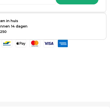
en in huis
binnen 14 dagen
 250