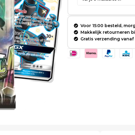
Voor 15:00 besteld, morg
Makkelijk retourneren 
Gratis verzending vanaf