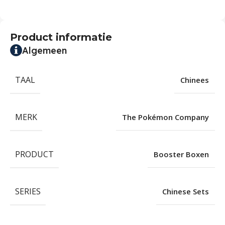
Product informatie
Algemeen
TAAL
Chinees
MERK
The Pokémon Company
PRODUCT
Booster Boxen
SERIES
Chinese Sets