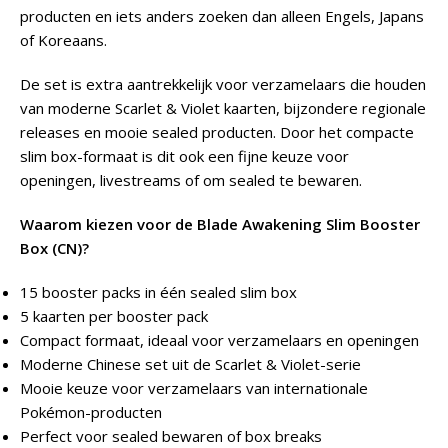
producten en iets anders zoeken dan alleen Engels, Japans
of Koreaans.
De set is extra aantrekkelijk voor verzamelaars die houden
van moderne Scarlet & Violet kaarten, bijzondere regionale
releases en mooie sealed producten. Door het compacte
slim box-formaat is dit ook een fijne keuze voor
openingen, livestreams of om sealed te bewaren.
Waarom kiezen voor de Blade Awakening Slim Booster
Box (CN)?
15 booster packs in één sealed slim box
5 kaarten per booster pack
Compact formaat, ideaal voor verzamelaars en openingen
Moderne Chinese set uit de Scarlet & Violet-serie
Mooie keuze voor verzamelaars van internationale
Pokémon-producten
Perfect voor sealed bewaren of box breaks