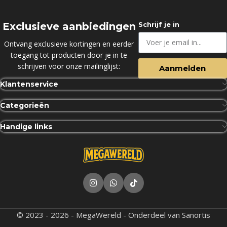
Exclusieve aanbiedingen
Schrijf je in
Ontvang exclusieve kortingen en eerder
toegang tot producten door je in te
schrijven voor onze mailinglijst:
Aanmelden
Klantenservice
Categorieën
Handige links
© 2023 - 2026 - MegaWereld - Onderdeel van Sanortis