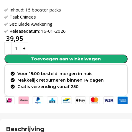
✅ Inhoud: 15 booster packs
✅ Taal: Chinees
✅ Set: Blade Awakening
✅ Releasedatum: 16-01-2026
39,95
Toevoegen aan winkelwagen
Voor 15:00 besteld, morgen in huis
Makkelijk retourneren binnen 14 dagen
Gratis verzending vanaf 250
Beschrijving