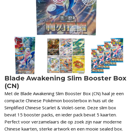
Blade Awakening Slim Booster Box
(CN)
Met de Blade Awakening Slim Booster Box (CN) haal je een
compacte Chinese Pokémon boosterbox in huis uit de
Simplified Chinese Scarlet & Violet-serie. Deze slim box
bevat 15 booster packs, en ieder pack bevat 5 kaarten.
Perfect voor verzamelaars die op zoek zijn naar moderne
Chinese kaarten, sterke artwork en een mooie sealed box.