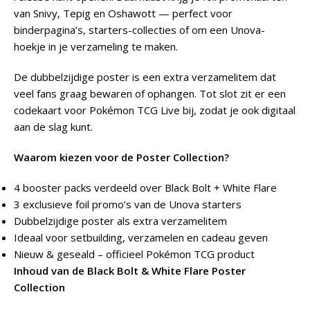
van Snivy, Tepig en Oshawott — perfect voor
binderpagina’s, starters-collecties of om een Unova-
hoekje in je verzameling te maken.
De dubbelzijdige poster is een extra verzamelitem dat
veel fans graag bewaren of ophangen. Tot slot zit er een
codekaart voor Pokémon TCG Live bij, zodat je ook digitaal
aan de slag kunt.
Waarom kiezen voor de Poster Collection?
4 booster packs verdeeld over Black Bolt + White Flare
3 exclusieve foil promo’s van de Unova starters
Dubbelzijdige poster als extra verzamelitem
Ideaal voor setbuilding, verzamelen en cadeau geven
Nieuw & geseald – officieel Pokémon TCG product
Inhoud van de Black Bolt & White Flare Poster
Collection