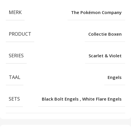
MERK
The Pokémon Company
PRODUCT
Collectie Boxen
SERIES
Scarlet & Violet
TAAL
Engels
SETS
Black Bolt Engels
,
White Flare Engels