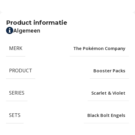
Product informatie
Algemeen
MERK
The Pokémon Company
PRODUCT
Booster Packs
SERIES
Scarlet & Violet
SETS
Black Bolt Engels