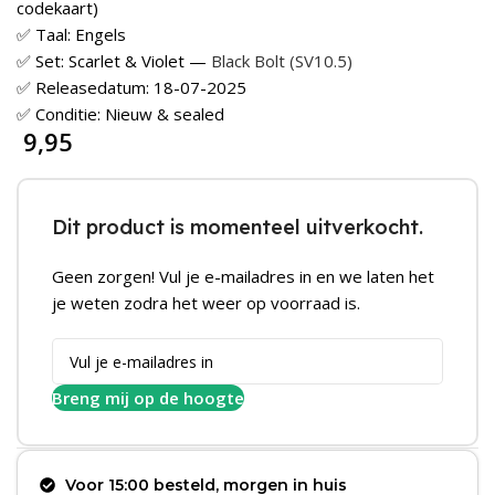
codekaart)
✅ Taal: Engels
✅ Set: Scarlet & Violet —
Black Bolt (SV10.5)
✅ Releasedatum: 18-07-2025
✅ Conditie: Nieuw & sealed
9,95
Dit product is momenteel uitverkocht.
Geen zorgen! Vul je e-mailadres in en we laten het
je weten zodra het weer op voorraad is.
Breng mij op de hoogte
Voor 15:00 besteld, morgen in huis