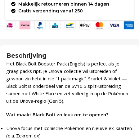
Makkelijk retourneren binnen 14 dagen
Gratis verzending vanaf 250
Beschrijving
Het Black Bolt Booster Pack (Engels) is perfect als je
graag packs ript, je Unova-collectie wil uitbreiden of
gewoon zin hebt in die “1 pack magic”. Scarlet & Violet —
Black Bolt is onderdeel van de SV10.5 split-uitbreiding
samen met White Flare en zet volledig in op de Pokémon
uit de Unova-regio (Gen 5).
Wat maakt Black Bolt zo leuk om te openen?
Unova focus met iconische Pokémon en nieuwe ex-kaarten
(o.a. Zekrom ex)