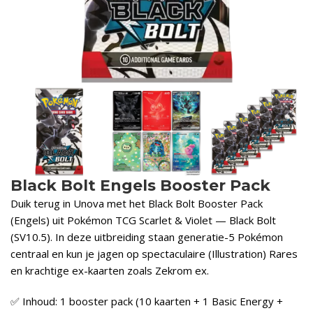
Black Bolt Engels Booster Pack
Duik terug in Unova met het Black Bolt Booster Pack
(Engels) uit Pokémon TCG Scarlet & Violet — Black Bolt
(SV10.5). In deze uitbreiding staan generatie-5 Pokémon
centraal en kun je jagen op spectaculaire (Illustration) Rares
en krachtige ex-kaarten zoals Zekrom ex.
✅ Inhoud: 1 booster pack (10 kaarten + 1 Basic Energy +