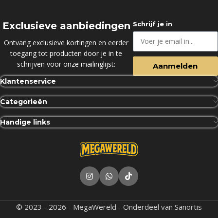
Exclusieve aanbiedingen
Schrijf je in
Ontvang exclusieve kortingen en eerder
toegang tot producten door je in te
schrijven voor onze mailinglijst:
Aanmelden
Klantenservice
Categorieën
Handige links
© 2023 - 2026 - MegaWereld - Onderdeel van Sanortis