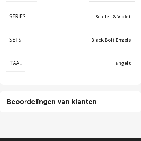
SERIES
Scarlet & Violet
SETS
Black Bolt Engels
TAAL
Engels
Beoordelingen van klanten