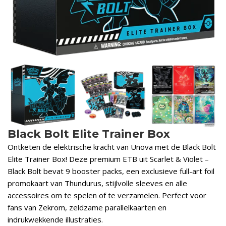
Black Bolt Elite Trainer Box
Ontketen de elektrische kracht van Unova met de Black Bolt
Elite Trainer Box! Deze premium ETB uit Scarlet & Violet –
Black Bolt bevat 9 booster packs, een exclusieve full-art foil
promokaart van Thundurus, stijlvolle sleeves en alle
accessoires om te spelen of te verzamelen. Perfect voor
fans van Zekrom, zeldzame parallelkaarten en
indrukwekkende illustraties.