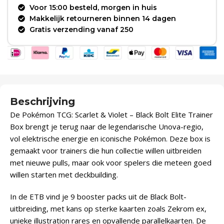
Voor 15:00 besteld, morgen in huis
Makkelijk retourneren binnen 14 dagen
Gratis verzending vanaf 250
Beschrijving
De Pokémon TCG: Scarlet & Violet – Black Bolt Elite Trainer
Box brengt je terug naar de legendarische Unova-regio,
vol elektrische energie en iconische Pokémon. Deze box is
gemaakt voor trainers die hun collectie willen uitbreiden
met nieuwe pulls, maar ook voor spelers die meteen goed
willen starten met deckbuilding.
In de ETB vind je 9 booster packs uit de Black Bolt-
uitbreiding, met kans op sterke kaarten zoals Zekrom ex,
unieke illustration rares en opvallende parallelkaarten. De