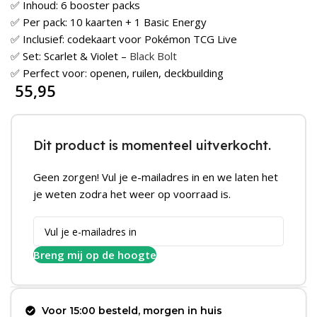
✅ Inhoud: 6 booster packs
✅ Per pack: 10 kaarten + 1 Basic Energy
✅ Inclusief: codekaart voor Pokémon TCG Live
✅ Set: Scarlet & Violet –
Black Bolt
✅ Perfect voor: openen, ruilen, deckbuilding
55,95
Dit product is momenteel uitverkocht.
Geen zorgen! Vul je e-mailadres in en we laten het
je weten zodra het weer op voorraad is.
Breng mij op de hoogte
Voor 15:00 besteld, morgen in huis