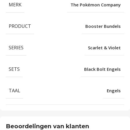
MERK
The Pokémon Company
PRODUCT
Booster Bundels
SERIES
Scarlet & Violet
SETS
Black Bolt Engels
TAAL
Engels
Beoordelingen van klanten