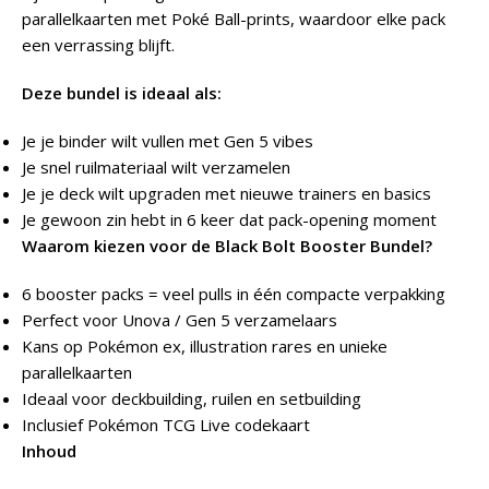
parallelkaarten met Poké Ball-prints, waardoor elke pack
een verrassing blijft.
Deze bundel is ideaal als:
Je je binder wilt vullen met Gen 5 vibes
Je snel ruilmateriaal wilt verzamelen
Je je deck wilt upgraden met nieuwe trainers en basics
Je gewoon zin hebt in 6 keer dat pack-opening moment
Waarom kiezen voor de Black Bolt Booster Bundel?
6 booster packs = veel pulls in één compacte verpakking
Perfect voor Unova / Gen 5 verzamelaars
Kans op Pokémon ex, illustration rares en unieke
parallelkaarten
Ideaal voor deckbuilding, ruilen en setbuilding
Inclusief Pokémon TCG Live codekaart
Inhoud