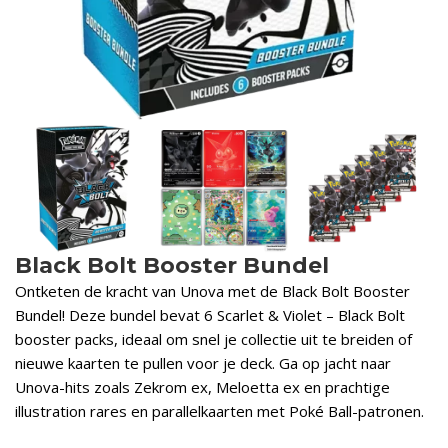
Black Bolt Booster Bundel
Ontketen de kracht van Unova met de Black Bolt Booster
Bundel! Deze bundel bevat 6 Scarlet & Violet – Black Bolt
booster packs, ideaal om snel je collectie uit te breiden of
nieuwe kaarten te pullen voor je deck. Ga op jacht naar
Unova-hits zoals Zekrom ex, Meloetta ex en prachtige
illustration rares en parallelkaarten met Poké Ball-patronen.