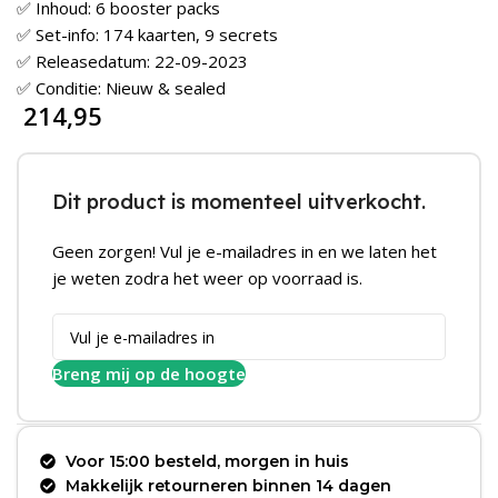
✅ Inhoud: 6 booster packs
✅ Set-info: 174 kaarten, 9 secrets
✅ Releasedatum: 22-09-2023
✅ Conditie: Nieuw & sealed
214,95
Dit product is momenteel uitverkocht.
Geen zorgen! Vul je e-mailadres in en we laten het
je weten zodra het weer op voorraad is.
Breng mij op de hoogte
Voor 15:00 besteld, morgen in huis
Makkelijk retourneren binnen 14 dagen