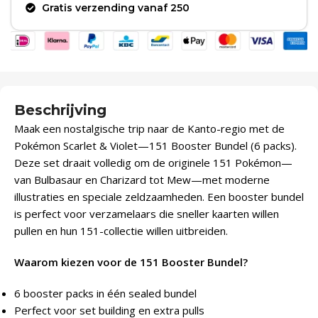
Gratis verzending vanaf 250
Beschrijving
Maak een nostalgische trip naar de Kanto-regio met de
Pokémon Scarlet & Violet—151 Booster Bundel (6 packs).
Deze set draait volledig om de originele 151 Pokémon—
van Bulbasaur en Charizard tot Mew—met moderne
illustraties en speciale zeldzaamheden. Een booster bundel
is perfect voor verzamelaars die sneller kaarten willen
pullen en hun 151-collectie willen uitbreiden.
Waarom kiezen voor de 151 Booster Bundel?
6 booster packs in één sealed bundel
Perfect voor set building en extra pulls