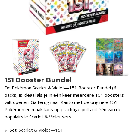
151 Booster Bundel
De Pokémon Scarlet & Violet—151 Booster Bundel (6
packs) is ideaal als je in één keer meerdere 151 boosters
wilt openen. Ga terug naar Kanto met de originele 151
Pokémon en maak kans op prachtige pulls uit één van de
populairste Scarlet & Violet sets.
✅ Set:
Scarlet & Violet—151